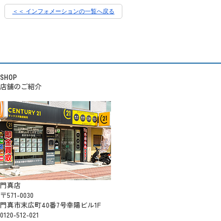
＜＜ インフォメーションの一覧へ戻る
SHOP
店舗のご紹介
門真店
〒571-0030
門真市末広町40番7号幸陽ビル1F
0120-512-021