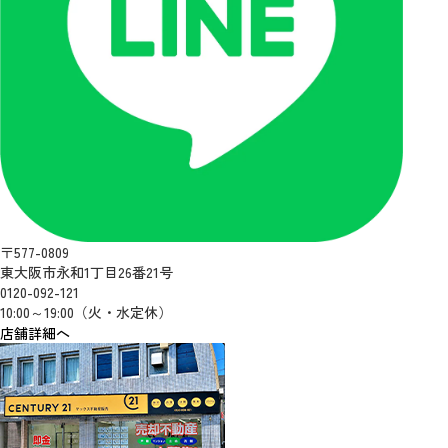
〒577-0809
東大阪市永和1丁目26番21号
0120-092-121
10:00～19:00（火・水定休）
店舗詳細へ