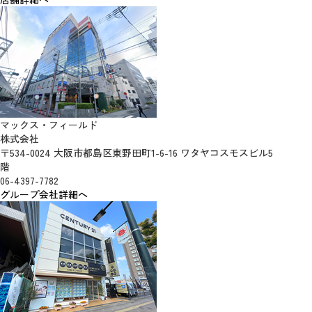
マックス・フィールド
株式会社
〒534-0024 大阪市都島区東野田町1-6-16 ワタヤコスモスビル5
階
06-4397-7782
グループ会社詳細へ