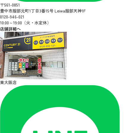
〒561-0851
豊中市服部元町1丁目3番15号 Leiwa服部天神1F
0120-946-021
10:00～19:00（火・水定休）
店舗詳細へ
東大阪店