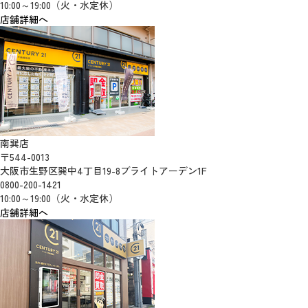
10:00～19:00（火・水定休）
店舗詳細へ
南巽店
〒544-0013
大阪市生野区巽中4丁目19-8ブライトアーデン1F
0800-200-1421
10:00～19:00（火・水定休）
店舗詳細へ