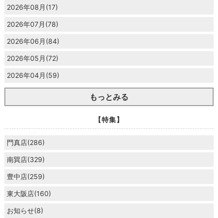
2026年08月(17)
2026年07月(78)
2026年06月(84)
2026年05月(72)
2026年04月(59)
もっとみる
【特集】
門真店(286)
南巽店(329)
豊中店(259)
東大阪店(160)
お知らせ(8)