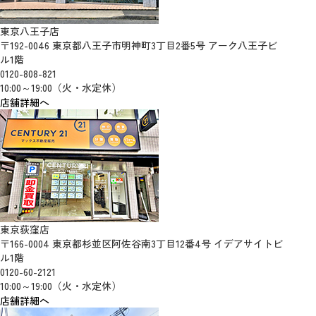
東京八王子店
〒192-0046 東京都八王子市明神町3丁目2番5号 アーク八王子ビ
ル1階
0120-808-821
10:00～19:00（火・水定休）
店舗詳細へ
東京荻窪店
〒166-0004 東京都杉並区阿佐谷南3丁目12番4号 イデアサイトビ
ル1階
0120-60-2121
10:00～19:00（火・水定休）
店舗詳細へ