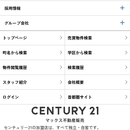
採用情報
グループ会社
トップページ
売買物件検索
町名から検索
学区から検索
物件閲覧履歴
検索履歴
スタッフ紹介
会社概要
ログイン
首都圏サイト
センチュリー21の加盟店は、すべて独立・自営です。