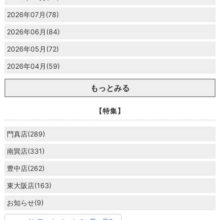
2026年07月(78)
2026年06月(84)
2026年05月(72)
2026年04月(59)
もっとみる
【特集】
門真店(289)
南巽店(331)
豊中店(262)
東大阪店(163)
お知らせ(9)