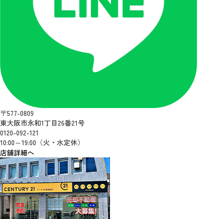
〒577-0809
東大阪市永和1丁目26番21号
0120-092-121
10:00～19:00（火・水定休）
店舗詳細へ