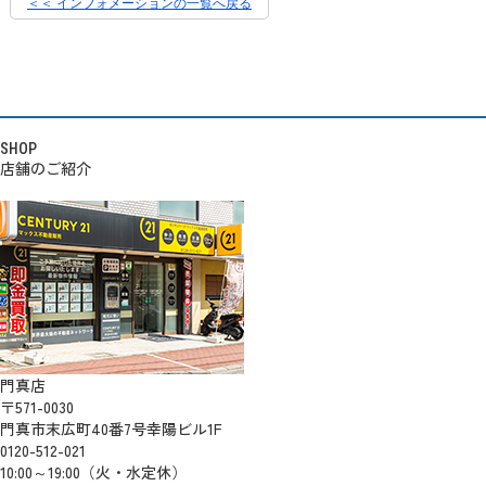
＜＜ インフォメーションの一覧へ戻る
SHOP
店舗のご紹介
門真店
〒571-0030
門真市末広町40番7号幸陽ビル1F
0120-512-021
10:00～19:00（火・水定休）