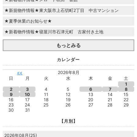
★新規物件情報★東大阪市上石切町2丁目 中古マンション
★夏季休業のお知らせ★
★新着物件情報★寝屋川市石津元町 古家付き土地
もっとみる
カレンダー
2026年8月
<<
日
月
火
水
木
金
土
1
2
3
4
5
6
7
8
9
10
11
12
13
14
15
16
17
18
19
20
21
22
23
24
25
26
27
28
29
30
31
【月別】
2026年08月(25)