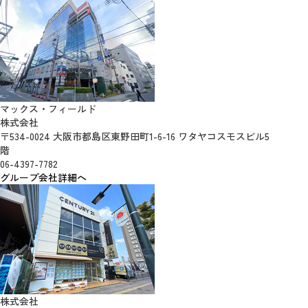
マックス・フィールド
株式会社
〒534-0024 大阪市都島区東野田町1-6-16 ワタヤコスモスビル5
階
06-4397-7782
グループ会社詳細へ
株式会社