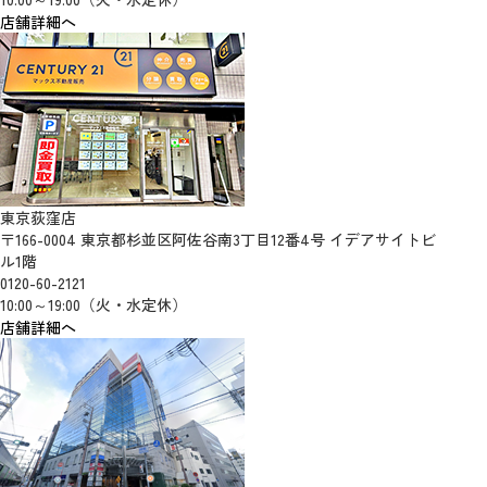
店舗詳細へ
東京荻窪店
〒166-0004 東京都杉並区阿佐谷南3丁目12番4号 イデアサイトビ
ル1階
0120-60-2121
10:00～19:00（火・水定休）
店舗詳細へ