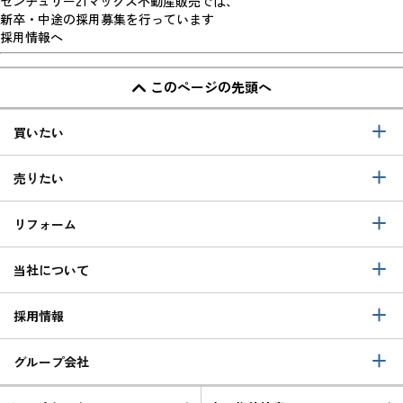
センチュリー21マックス不動産販売では、
新卒・中途の採用募集を行っています
採用情報へ
このページの先頭へ
買いたい
売りたい
リフォーム
当社について
採用情報
グループ会社