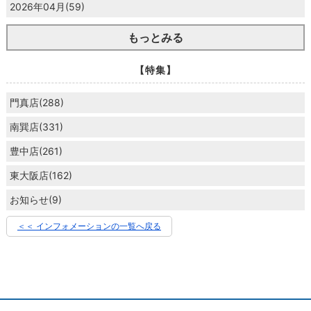
2026年04月(59)
もっとみる
【特集】
門真店(288)
南巽店(331)
豊中店(261)
東大阪店(162)
お知らせ(9)
＜＜ インフォメーションの一覧へ戻る