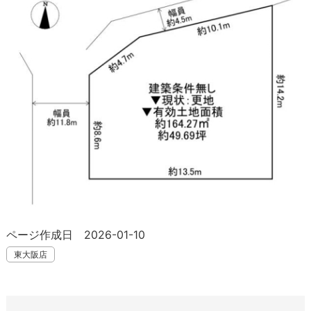
ページ作成日 2026-01-10
東大阪店