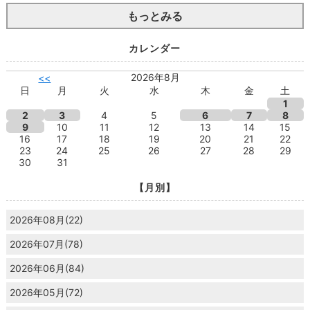
もっとみる
カレンダー
2026年8月
<<
日
月
火
水
木
金
土
1
2
3
4
5
6
7
8
9
10
11
12
13
14
15
16
17
18
19
20
21
22
23
24
25
26
27
28
29
30
31
【月別】
2026年08月(22)
2026年07月(78)
2026年06月(84)
2026年05月(72)