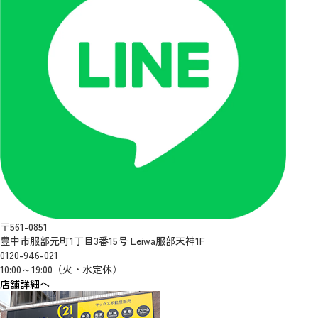
〒561-0851
豊中市服部元町1丁目3番15号 Leiwa服部天神1F
0120-946-021
10:00～19:00（火・水定休）
店舗詳細へ