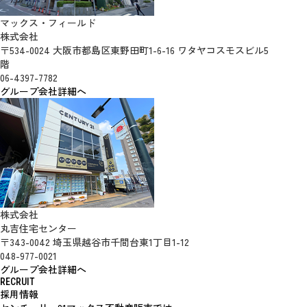
マックス・フィールド
株式会社
〒534-0024 大阪市都島区東野田町1-6-16 ワタヤコスモスビル5
階
06-4397-7782
グループ会社詳細へ
株式会社
丸吉住宅センター
〒343-0042 埼玉県越谷市千間台東1丁目1-12
048-977-0021
グループ会社詳細へ
RECRUIT
採用情報