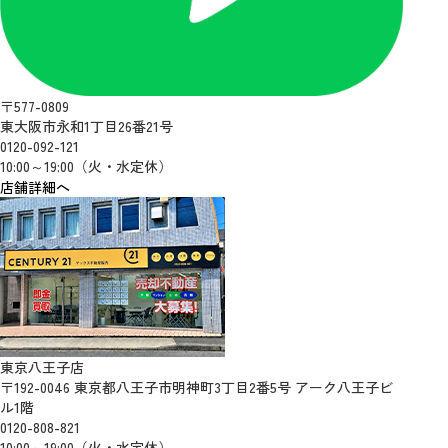
〒577-0809
東大阪市永和1丁目26番21号
0120-092-121
10:00～19:00（火・水定休）
店舗詳細へ
東京八王子店
〒192-0046 東京都八王子市明神町3丁目2番5号 アーク八王子ビ
ル1階
0120-808-821
10:00～19:00（火・水定休）