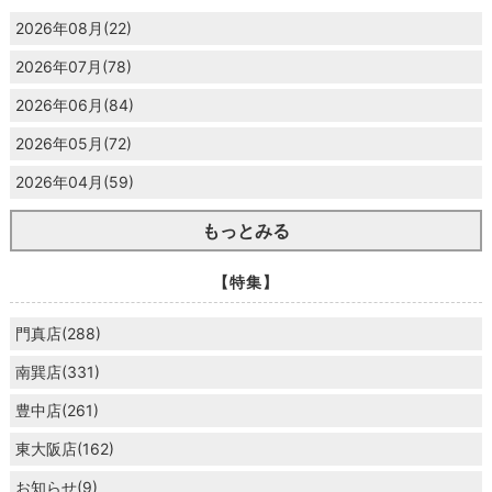
2026年08月(22)
2026年07月(78)
2026年06月(84)
2026年05月(72)
2026年04月(59)
もっとみる
【特集】
門真店(288)
南巽店(331)
豊中店(261)
東大阪店(162)
お知らせ(9)