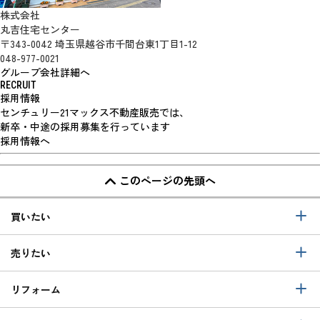
株式会社
丸吉住宅センター
〒343-0042 埼玉県越谷市千間台東1丁目1-12
048-977-0021
グループ会社詳細へ
RECRUIT
採用情報
センチュリー21マックス不動産販売では、
新卒・中途の採用募集を行っています
採用情報へ
このページの先頭へ
買いたい
売りたい
リフォーム