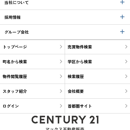
当社について
採用情報
グループ会社
トップページ
売買物件検索
町名から検索
学区から検索
物件閲覧履歴
検索履歴
スタッフ紹介
会社概要
ログイン
首都圏サイト