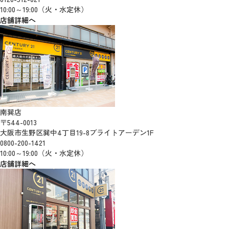
10:00～19:00（火・水定休）
店舗詳細へ
南巽店
〒544-0013
大阪市生野区巽中4丁目19-8ブライトアーデン1F
0800-200-1421
10:00～19:00（火・水定休）
店舗詳細へ