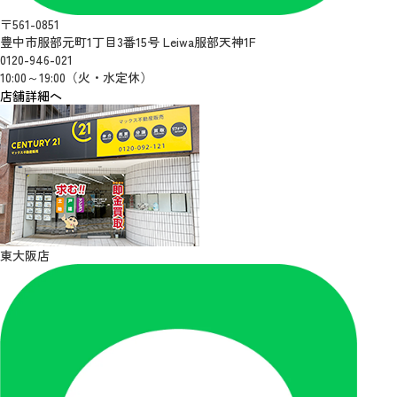
〒561-0851
豊中市服部元町1丁目3番15号 Leiwa服部天神1F
0120-946-021
10:00～19:00（火・水定休）
店舗詳細へ
東大阪店