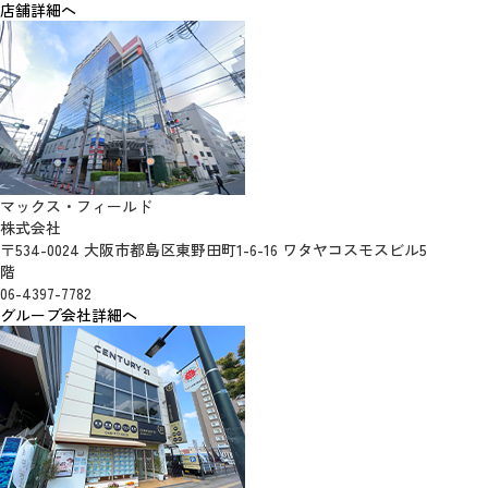
店舗詳細へ
マックス・フィールド
株式会社
〒534-0024 大阪市都島区東野田町1-6-16 ワタヤコスモスビル5
階
06-4397-7782
グループ会社詳細へ