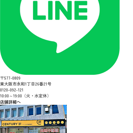
〒577-0809
東大阪市永和1丁目26番21号
0120-092-121
10:00～19:00（火・水定休）
店舗詳細へ