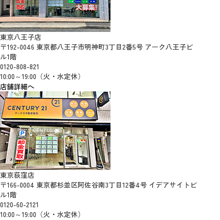
東京八王子店
〒192-0046 東京都八王子市明神町3丁目2番5号 アーク八王子ビ
ル1階
0120-808-821
10:00～19:00（火・水定休）
店舗詳細へ
東京荻窪店
〒166-0004 東京都杉並区阿佐谷南3丁目12番4号 イデアサイトビ
ル1階
0120-60-2121
10:00～19:00（火・水定休）