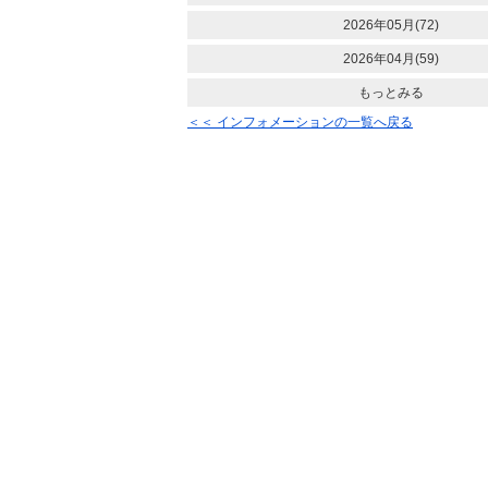
2026年05月(72)
2026年04月(59)
もっとみる
＜＜ インフォメーションの一覧へ戻る