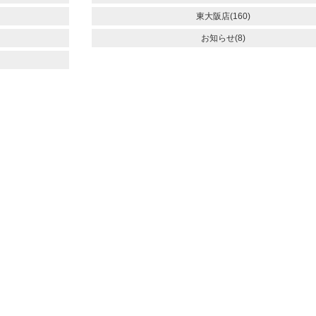
東大阪店(160)
お知らせ(8)