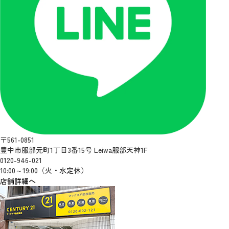
〒561-0851
豊中市服部元町1丁目3番15号 Leiwa服部天神1F
0120-946-021
10:00～19:00（火・水定休）
店舗詳細へ