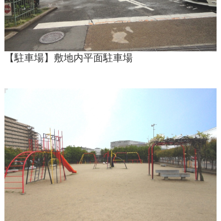
【駐車場】敷地内平面駐車場