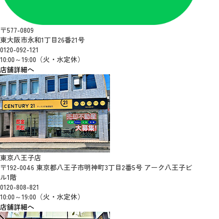
〒577-0809
東大阪市永和1丁目26番21号
0120-092-121
10:00～19:00（火・水定休）
店舗詳細へ
東京八王子店
〒192-0046 東京都八王子市明神町3丁目2番5号 アーク八王子ビ
ル1階
0120-808-821
10:00～19:00（火・水定休）
店舗詳細へ