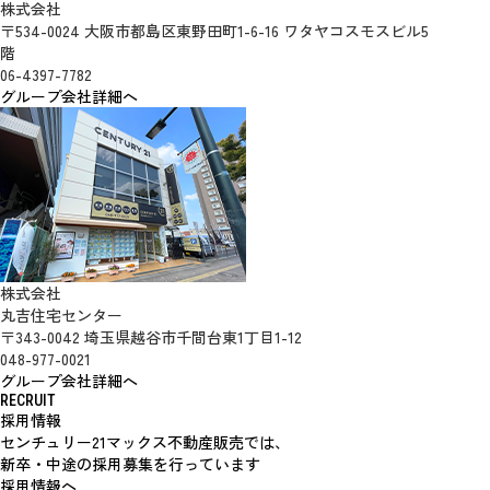
株式会社
〒534-0024 大阪市都島区東野田町1-6-16 ワタヤコスモスビル5
階
06-4397-7782
グループ会社詳細へ
株式会社
丸吉住宅センター
〒343-0042 埼玉県越谷市千間台東1丁目1-12
048-977-0021
グループ会社詳細へ
RECRUIT
採用情報
センチュリー21マックス不動産販売では、
新卒・中途の採用募集を行っています
採用情報へ