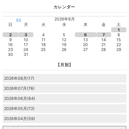
カレンダー
2026年8月
<<
日
月
火
水
木
金
土
1
2
3
4
5
6
7
8
9
10
11
12
13
14
15
16
17
18
19
20
21
22
23
24
25
26
27
28
29
30
31
【月別】
2026年08月(17)
2026年07月(78)
2026年06月(84)
2026年05月(72)
2026年04月(59)