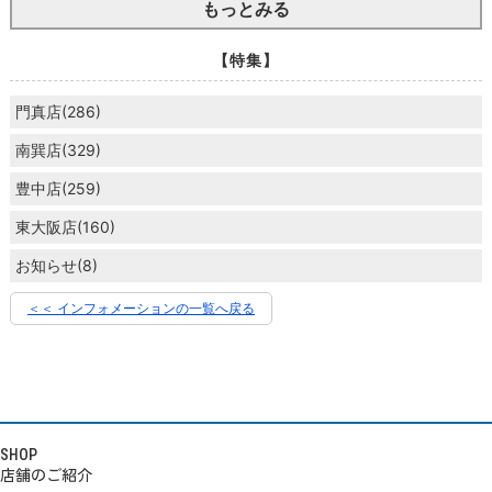
もっとみる
【特集】
門真店(286)
南巽店(329)
豊中店(259)
東大阪店(160)
お知らせ(8)
＜＜ インフォメーションの一覧へ戻る
SHOP
店舗のご紹介