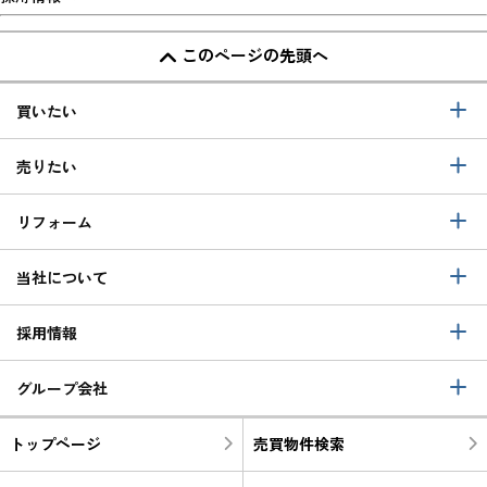
このページの先頭へ
買いたい
売りたい
リフォーム
当社について
採用情報
グループ会社
トップページ
売買物件検索