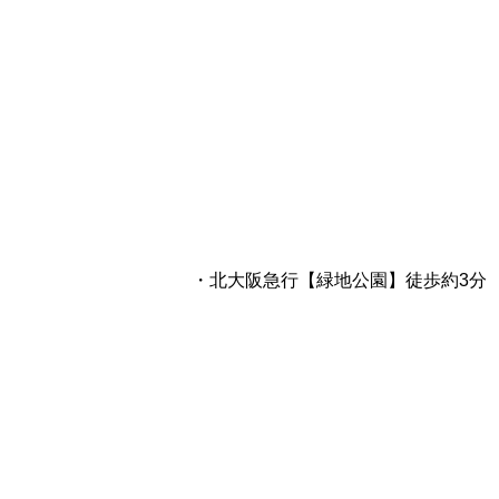
・北大阪急行【緑地公園】徒歩約3分