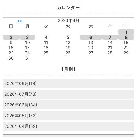
カレンダー
2026年8月
<<
日
月
火
水
木
金
土
1
2
3
4
5
6
7
8
9
10
11
12
13
14
15
16
17
18
19
20
21
22
23
24
25
26
27
28
29
30
31
【月別】
2026年08月(19)
2026年07月(78)
2026年06月(84)
2026年05月(72)
2026年04月(59)