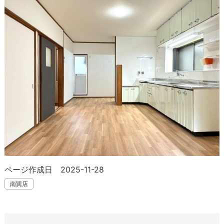
ページ作成日 2025-11-28
南巽店