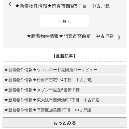
★新着物件情報★門真市四宮5丁目 中古戸建
一覧へ
★新着物件情報★門真市宮前町 中古戸建
【最新記事】
★新着物件情報★ウィルロード昆陽池パークビュー
★新着物件情報★松原市三宅中4丁目 中古戸建
★新着物件情報★メゾン千里丘5番街Ｔ棟
★新規物件情報★東大阪市西鴻池町2丁目 中古戸建
★新着物件情報★平野区加美西1丁目 中古戸建
もっとみる