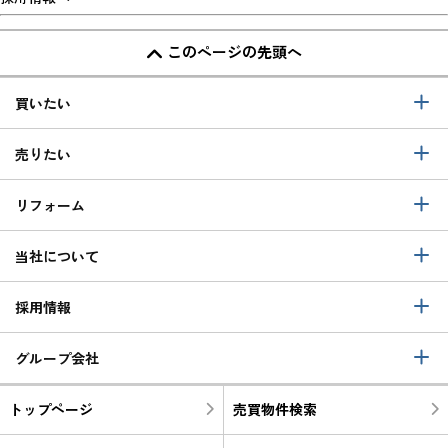
このページの先頭へ
買いたい
売りたい
リフォーム
当社について
採用情報
グループ会社
トップページ
売買物件検索