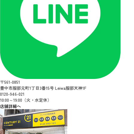
〒561-0851
豊中市服部元町1丁目3番15号 Leiwa服部天神1F
0120-946-021
10:00～19:00（火・水定休）
店舗詳細へ