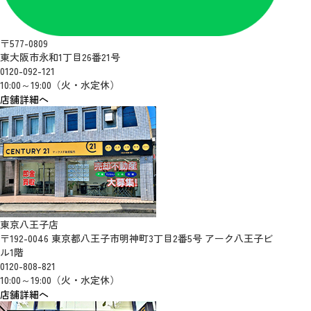
〒577-0809
東大阪市永和1丁目26番21号
0120-092-121
10:00～19:00（火・水定休）
店舗詳細へ
東京八王子店
〒192-0046 東京都八王子市明神町3丁目2番5号 アーク八王子ビ
ル1階
0120-808-821
10:00～19:00（火・水定休）
店舗詳細へ