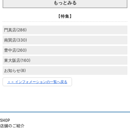
もっとみる
【特集】
門真店(286)
南巽店(330)
豊中店(260)
東大阪店(160)
お知らせ(8)
＜＜ インフォメーションの一覧へ戻る
SHOP
店舗のご紹介