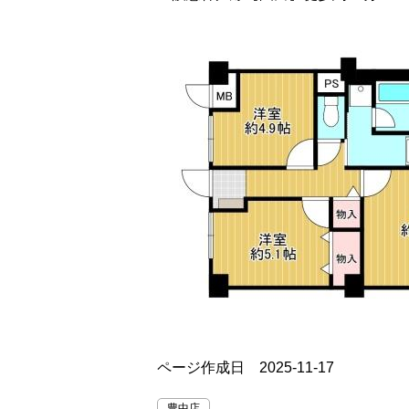
ページ作成日 2025-11-17
豊中店