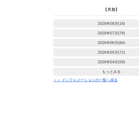
【月別】
2026年08月(16)
2026年07月(78)
2026年06月(84)
2026年05月(72)
2026年04月(59)
もっとみる
＜＜ インフォメーションの一覧へ戻る