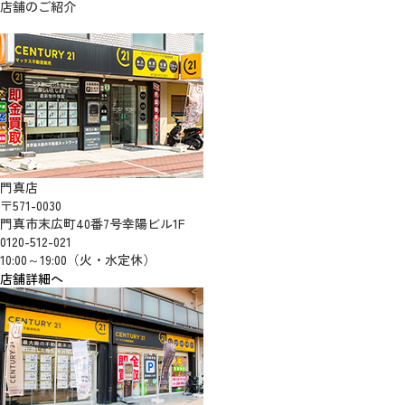
店舗のご紹介
門真店
〒571-0030
門真市末広町40番7号幸陽ビル1F
0120-512-021
10:00～19:00（火・水定休）
店舗詳細へ