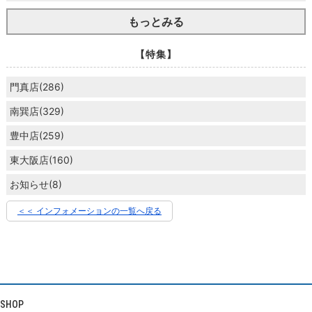
もっとみる
【特集】
門真店(286)
南巽店(329)
豊中店(259)
東大阪店(160)
お知らせ(8)
＜＜ インフォメーションの一覧へ戻る
SHOP