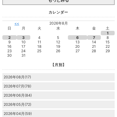
カレンダー
2026年8月
<<
日
月
火
水
木
金
土
1
2
3
4
5
6
7
8
9
10
11
12
13
14
15
16
17
18
19
20
21
22
23
24
25
26
27
28
29
30
31
【月別】
2026年08月(17)
2026年07月(78)
2026年06月(84)
2026年05月(72)
2026年04月(59)