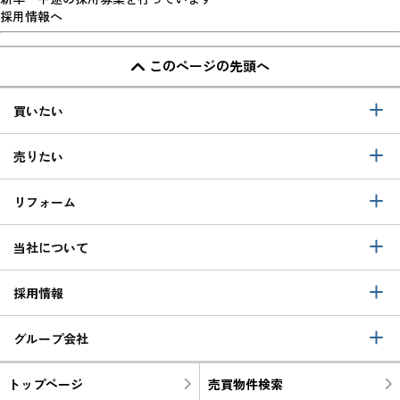
採用情報へ
このページの先頭へ
買いたい
売りたい
リフォーム
当社について
採用情報
グループ会社
トップページ
売買物件検索