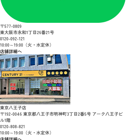
〒577-0809
東大阪市永和1丁目26番21号
0120-092-121
10:00～19:00（火・水定休）
店舗詳細へ
東京八王子店
〒192-0046 東京都八王子市明神町3丁目2番5号 アーク八王子ビ
ル1階
0120-808-821
10:00～19:00（火・水定休）
店舗詳細へ