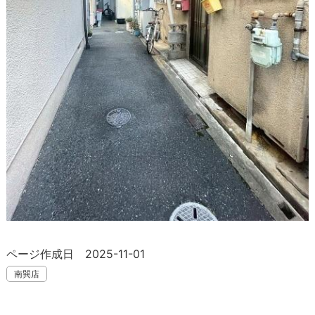
ページ作成日 2025-11-01
南巽店