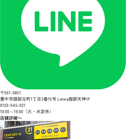
〒561-0851
豊中市服部元町1丁目3番15号 Leiwa服部天神1F
0120-946-021
10:00～19:00（火・水定休）
店舗詳細へ