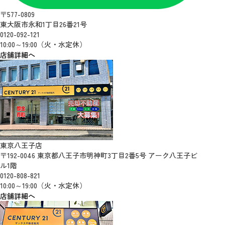
〒577-0809
東大阪市永和1丁目26番21号
0120-092-121
10:00～19:00（火・水定休）
店舗詳細へ
東京八王子店
〒192-0046 東京都八王子市明神町3丁目2番5号 アーク八王子ビ
ル1階
0120-808-821
10:00～19:00（火・水定休）
店舗詳細へ