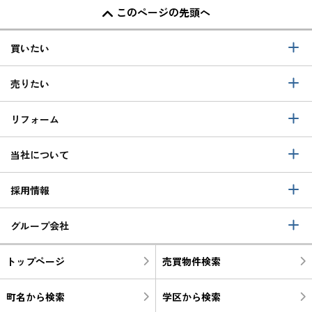
このページの先頭へ
買いたい
売りたい
リフォーム
当社について
採用情報
グループ会社
トップページ
売買物件検索
町名から検索
学区から検索