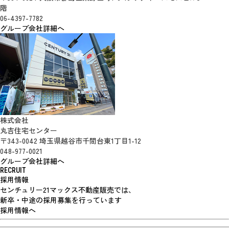
階
06-4397-7782
グループ会社詳細へ
株式会社
丸吉住宅センター
〒343-0042 埼玉県越谷市千間台東1丁目1-12
048-977-0021
グループ会社詳細へ
RECRUIT
採用情報
センチュリー21マックス不動産販売では、
新卒・中途の採用募集を行っています
採用情報へ