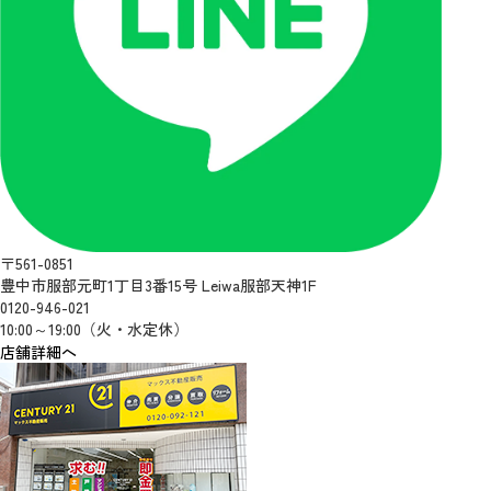
〒561-0851
豊中市服部元町1丁目3番15号 Leiwa服部天神1F
0120-946-021
10:00～19:00（火・水定休）
店舗詳細へ