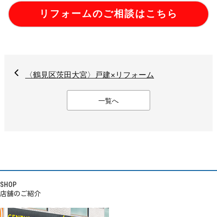
リフォームのご相談はこちら
〈鶴見区茨田大宮〉戸建×リフォーム
一覧へ
SHOP
店舗のご紹介