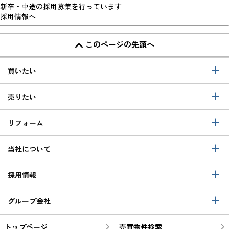
新卒・中途の採用募集を行っています
採用情報へ
このページの先頭へ
買いたい
売りたい
リフォーム
当社について
採用情報
グループ会社
トップページ
売買物件検索