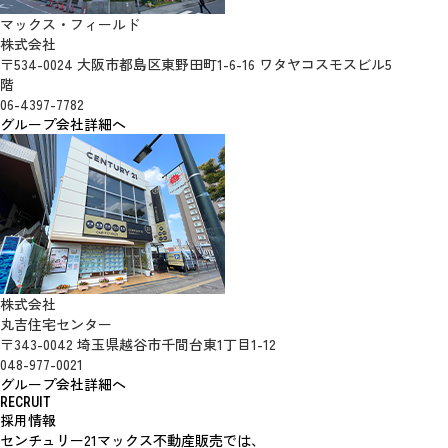
マックス・フィールド
株式会社
〒534-0024 大阪市都島区東野田町1-6-16 ワタヤコスモスビル5
階
06-4397-7782
グループ会社詳細へ
株式会社
丸吉住宅センター
〒343-0042 埼玉県越谷市千間台東1丁目1-12
048-977-0021
グループ会社詳細へ
RECRUIT
採用情報
センチュリー21マックス不動産販売では、