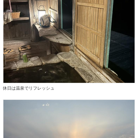
休日は温泉でリフレッシュ