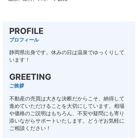
PROFILE
プロフィール
静岡県出身です。休みの日は温泉でゆっくりして
います！
GREETING
ご挨拶
不動産の売買は大きな決断だからこそ、納得して
進めていただけることを大切にしています。相場
や価格のご説明はもちろん、不安や疑問にも寄り
添いながらサポートいたします。どうぞお気軽に
ご相談ください！