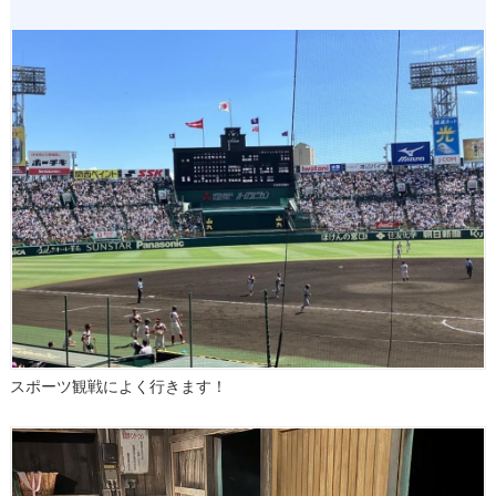
スポーツ観戦によく行きます！