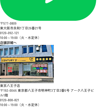
〒577-0809
東大阪市永和1丁目26番21号
0120-092-121
10:00～19:00（火・水定休）
店舗詳細へ
東京八王子店
〒192-0046 東京都八王子市明神町3丁目2番5号 アーク八王子ビ
ル1階
0120-808-821
10:00～19:00（火・水定休）