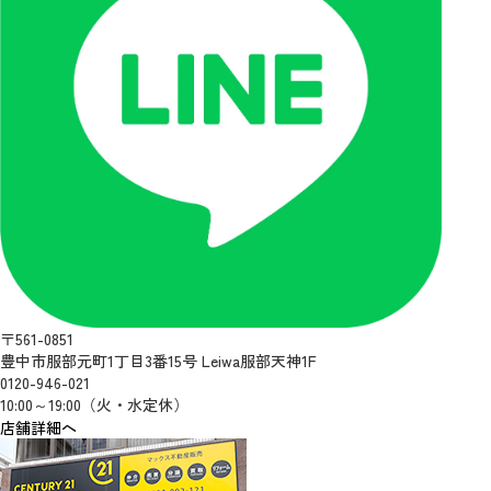
〒561-0851
豊中市服部元町1丁目3番15号 Leiwa服部天神1F
0120-946-021
10:00～19:00（火・水定休）
店舗詳細へ