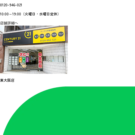
0120-946-021
10:00～19:00（火曜日・水曜日定休）
店舗詳細へ
東大阪店