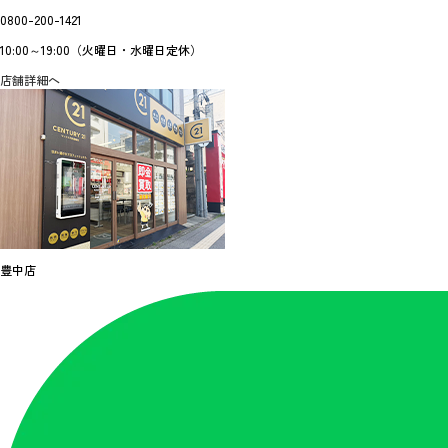
0800-200-1421
10:00～19:00（火曜日・水曜日定休）
店舗詳細へ
豊中店