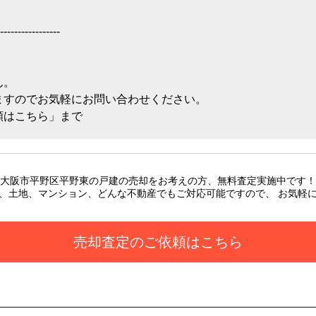
-----------------
ん。
ますのでお気軽にお問い合わせください。
頼はこちら」まで
大阪市平野区平野東の戸建
の売却をお考えの方、無料査定実施中です！
、土地、マンション、どんな不動産でもご対応可能ですので、 お気軽
売却査定のご依頼はこちら