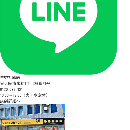
〒577-0809
東大阪市永和1丁目26番21号
0120-092-121
10:00～19:00（火・水定休）
店舗詳細へ