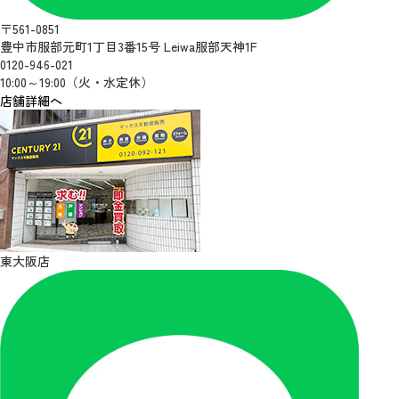
〒561-0851
豊中市服部元町1丁目3番15号 Leiwa服部天神1F
0120-946-021
10:00～19:00（火・水定休）
店舗詳細へ
東大阪店