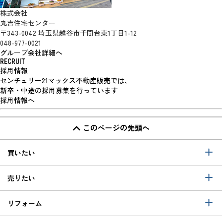
株式会社
丸吉住宅センター
〒343-0042 埼玉県越谷市千間台東1丁目1-12
048-977-0021
グループ会社詳細へ
RECRUIT
採用情報
センチュリー21マックス不動産販売では、
新卒・中途の採用募集を行っています
採用情報へ
このページの先頭へ
買いたい
売りたい
リフォーム