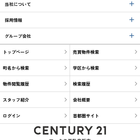
当社について
採用情報
グループ会社
トップページ
売買物件検索
町名から検索
学区から検索
物件閲覧履歴
検索履歴
スタッフ紹介
会社概要
ログイン
首都圏サイト