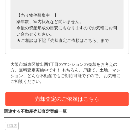
--------
【売り物件募集中！】
築年数、室内状況など問いません。
今後の資産形成の目安にもなりますのでお気軽にお問
い合わせください。
★ご相談は下記「売却査定ご依頼はこちら」まで
大阪市城東区放出西1丁目のマンション
の売却をお考えの
方、無料査定実施中です！
もちろん、戸建て、土地、マン
ション、どんな不動産でもご対応可能ですので、 お気軽に
ご相談ください。
売却査定のご依頼はこちら
関連する不動産売却査定実績一覧
門真店