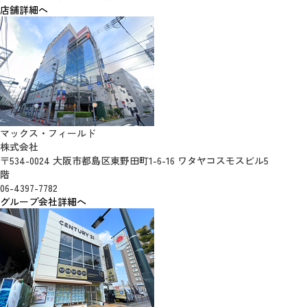
店舗詳細へ
マックス・フィールド
株式会社
〒534-0024 大阪市都島区東野田町1-6-16 ワタヤコスモスビル5
階
06-4397-7782
グループ会社詳細へ