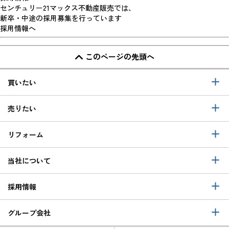
センチュリー21マックス不動産販売では、
新卒・中途の採用募集を行っています
採用情報へ
このページの先頭へ
買いたい
売りたい
リフォーム
当社について
採用情報
グループ会社