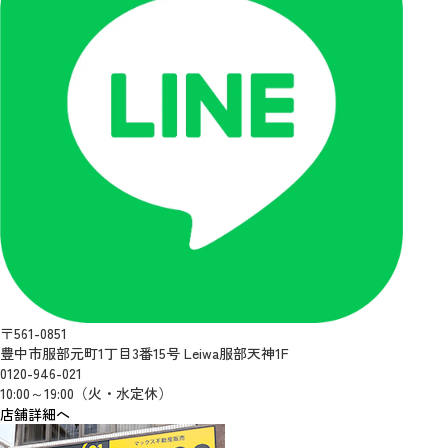
〒561-0851
豊中市服部元町1丁目3番15号 Leiwa服部天神1F
0120-946-021
10:00～19:00（火・水定休）
店舗詳細へ