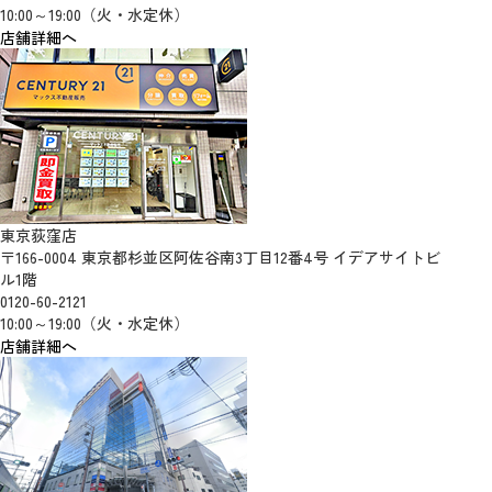
10:00～19:00（火・水定休）
店舗詳細へ
東京荻窪店
〒166-0004 東京都杉並区阿佐谷南3丁目12番4号 イデアサイトビ
ル1階
0120-60-2121
10:00～19:00（火・水定休）
店舗詳細へ