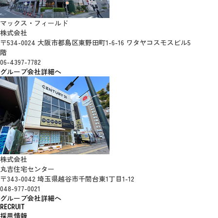
マックス・フィールド
株式会社
〒534-0024 大阪市都島区東野田町1-6-16 ワタヤコスモスビル5
階
06-4397-7782
グループ会社詳細へ
株式会社
丸吉住宅センター
〒343-0042 埼玉県越谷市千間台東1丁目1-12
048-977-0021
グループ会社詳細へ
RECRUIT
採用情報