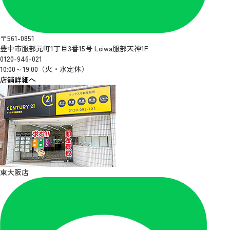
〒561-0851
豊中市服部元町1丁目3番15号 Leiwa服部天神1F
0120-946-021
10:00～19:00（火・水定休）
店舗詳細へ
東大阪店