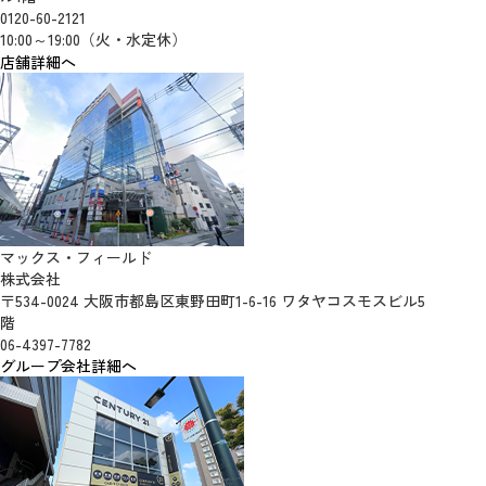
0120-60-2121
10:00～19:00（火・水定休）
店舗詳細へ
マックス・フィールド
株式会社
〒534-0024 大阪市都島区東野田町1-6-16 ワタヤコスモスビル5
階
06-4397-7782
グループ会社詳細へ