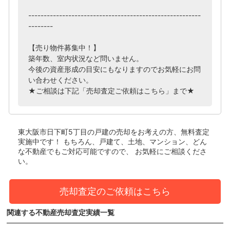
--------------------------------------------------------
--------
【売り物件募集中！】
築年数、室内状況など問いません。
今後の資産形成の目安にもなりますのでお気軽にお問
い合わせください。
★ご相談は下記「売却査定ご依頼はこちら」まで★
東大阪市日下町5丁目の戸建
の売却をお考えの方、無料査定
実施中です！
もちろん、戸建て、土地、マンション、どん
な不動産でもご対応可能ですので、 お気軽にご相談くださ
い。
売却査定のご依頼はこちら
関連する不動産売却査定実績一覧