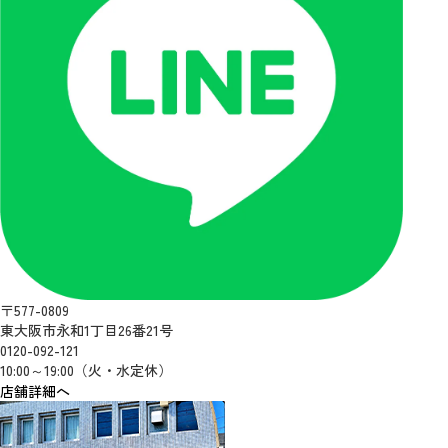
〒577-0809
東大阪市永和1丁目26番21号
0120-092-121
10:00～19:00（火・水定休）
店舗詳細へ