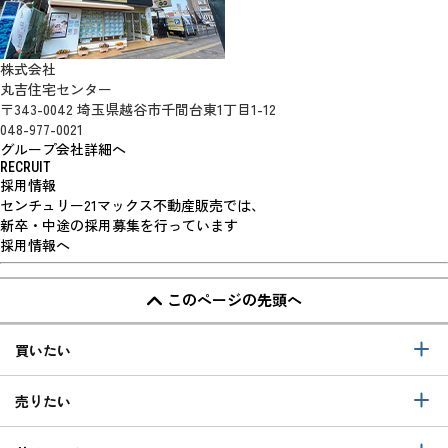
株式会社
丸吉住宅センター
〒343-0042 埼玉県越谷市千間台東1丁目1-12
048-977-0021
グループ会社詳細へ
RECRUIT
採用情報
センチュリー21マックス不動産販売では、
新卒・中途の採用募集を行っています
採用情報へ
このページの先頭へ
買いたい
売りたい