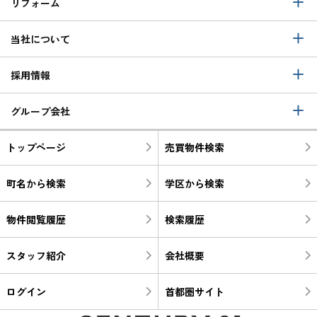
リフォーム
当社について
採用情報
グループ会社
トップページ
売買物件検索
町名から検索
学区から検索
物件閲覧履歴
検索履歴
スタッフ紹介
会社概要
ログイン
首都圏サイト