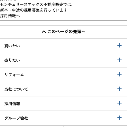
センチュリー21マックス不動産販売では、
新卒・中途の採用募集を行っています
採用情報へ
このページの先頭へ
買いたい
売りたい
リフォーム
当社について
採用情報
グループ会社