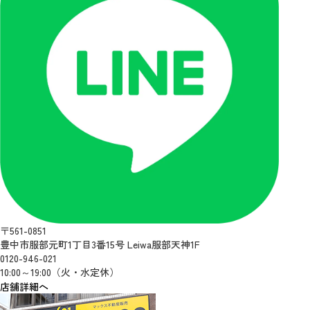
〒561-0851
豊中市服部元町1丁目3番15号 Leiwa服部天神1F
0120-946-021
10:00～19:00（火・水定休）
店舗詳細へ