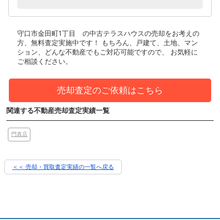
守口市金田町1丁目 の中古テラスハウス
の売却をお考えの
方、無料査定実施中です！
もちろん、戸建て、土地、マン
ション、どんな不動産でもご対応可能ですので、 お気軽に
ご相談ください。
売却査定のご依頼はこちら
関連する不動産売却査定実績一覧
門真店
＜＜ 売却・買取査定実績の一覧へ戻る