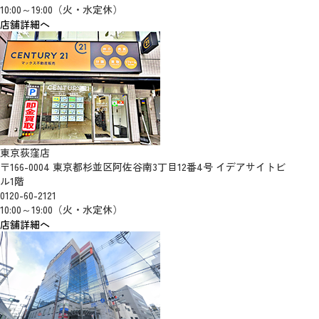
10:00～19:00（火・水定休）
店舗詳細へ
東京荻窪店
〒166-0004 東京都杉並区阿佐谷南3丁目12番4号 イデアサイトビ
ル1階
0120-60-2121
10:00～19:00（火・水定休）
店舗詳細へ