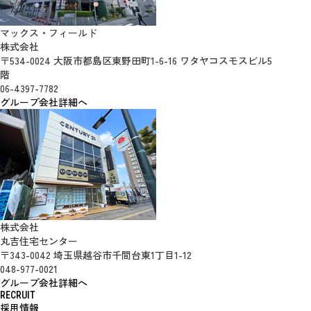
マックス・フィールド
株式会社
〒534-0024 大阪市都島区東野田町1-6-16 ワタヤコスモスビル5
階
06-4397-7782
グループ会社詳細へ
株式会社
丸吉住宅センター
〒343-0042 埼玉県越谷市千間台東1丁目1-12
048-977-0021
グループ会社詳細へ
RECRUIT
採用情報