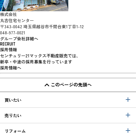
株式会社
丸吉住宅センター
〒343-0042 埼玉県越谷市千間台東1丁目1-12
048-977-0021
グループ会社詳細へ
RECRUIT
採用情報
センチュリー21マックス不動産販売では、
新卒・中途の採用募集を行っています
採用情報へ
このページの先頭へ
買いたい
売りたい
リフォーム