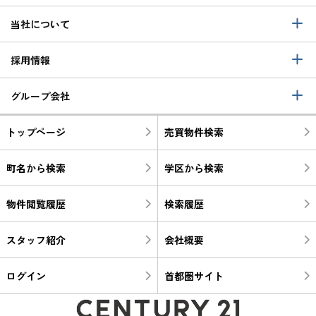
当社について
採用情報
グループ会社
トップページ
売買物件検索
町名から検索
学区から検索
物件閲覧履歴
検索履歴
スタッフ紹介
会社概要
ログイン
首都圏サイト