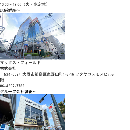
10:00～19:00（火・水定休）
店舗詳細へ
マックス・フィールド
株式会社
〒534-0024 大阪市都島区東野田町1-6-16 ワタヤコスモスビル5
階
06-4397-7782
グループ会社詳細へ