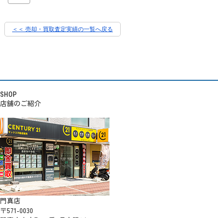
＜＜ 売却・買取査定実績の一覧へ戻る
SHOP
店舗のご紹介
門真店
〒571-0030