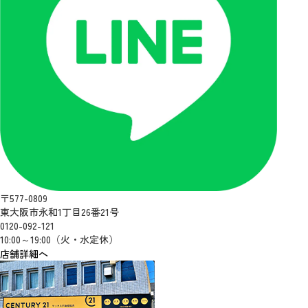
〒577-0809
東大阪市永和1丁目26番21号
0120-092-121
10:00～19:00（火・水定休）
店舗詳細へ