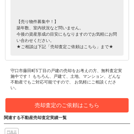
【売り物件募集中！】
築年数、室内状況など問いません。
今後の資産形成の目安にもなりますのでお気軽にお問
い合わせください。
★ご相談は下記「売却査定ご依頼はこちら」まで★
守口市藤田町5丁目の戸建
の売却をお考えの方、無料査定実
施中です！
もちろん、戸建て、土地、マンション、どんな
不動産でもご対応可能ですので、 お気軽にご相談くださ
い。
売却査定のご依頼はこちら
関連する不動産売却査定実績一覧
門真店