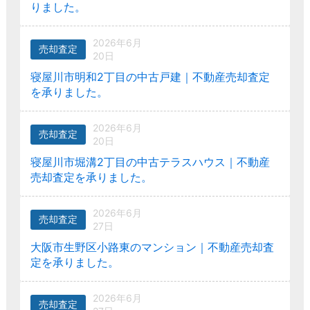
りました。
2026年6月
売却査定
20日
寝屋川市明和2丁目の中古戸建｜不動産売却査定
を承りました。
2026年6月
売却査定
20日
寝屋川市堀溝2丁目の中古テラスハウス｜不動産
売却査定を承りました。
2026年6月
売却査定
27日
大阪市生野区小路東のマンション｜不動産売却査
定を承りました。
2026年6月
売却査定