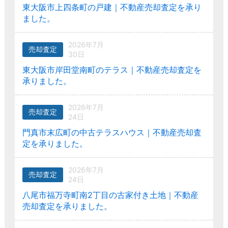
東大阪市上四条町の戸建｜不動産売却査定を承り
ました。
2026年7月
売却査定
30日
東大阪市岸田堂南町のテラス｜不動産売却査定を
承りました。
2026年7月
売却査定
24日
門真市末広町の中古テラスハウス｜不動産売却査
定を承りました。
2026年7月
売却査定
24日
八尾市福万寺町南2丁目の古家付き土地｜不動産
売却査定を承りました。