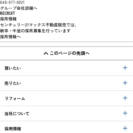
048-977-0021
グループ会社詳細へ
RECRUIT
採用情報
センチュリー21マックス不動産販売では、
新卒・中途の採用募集を行っています
採用情報へ
このページの先頭へ
買いたい
売りたい
リフォーム
当社について
採用情報