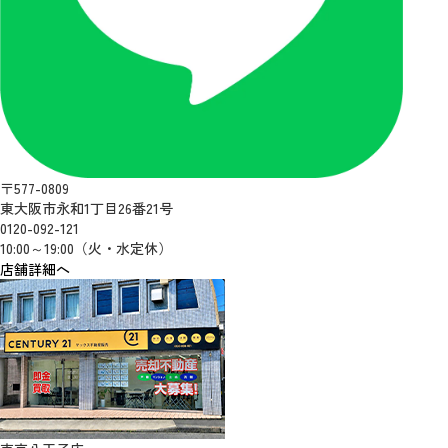
〒577-0809
東大阪市永和1丁目26番21号
0120-092-121
10:00～19:00（火・水定休）
店舗詳細へ