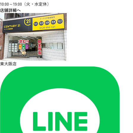
10:00～19:00（火・水定休）
店舗詳細へ
東大阪店