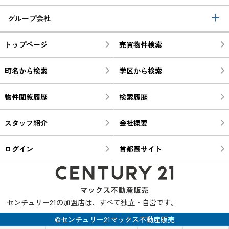
グループ会社
トップページ
売買物件検索
町名から検索
学区から検索
物件閲覧履歴
検索履歴
スタッフ紹介
会社概要
ログイン
首都圏サイト
センチュリー21の加盟店は、すべて独立・自営です。
©センチュリー21マックス不動産販売