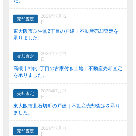
た。
2026年7月12
売却査定
日
東大阪市瓜生堂2丁目の戸建｜不動産売却査定を
承りました。
2026年7月11
売却査定
日
高槻市神内1丁目の古家付き土地｜不動産売却査定
を承りました。
2026年7月11
売却査定
日
東大阪市北石切町の戸建｜不動産売却査定を承り
ました。
2026年7月11
売却査定
日