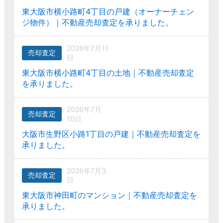
東大阪市横小路町4丁目の戸建（オーナーチェン
ジ物件）｜不動産売却査定を承りました。
2026年7月11
売却査定
日
東大阪市横小路町4丁目の土地｜不動産売却査定
を承りました。
2026年7月
売却査定
10日
大阪市生野区小路1丁目の戸建｜不動産売却査定を
承りました。
2026年7月3
売却査定
日
東大阪市神田町のマンション｜不動産売却査定を
承りました。