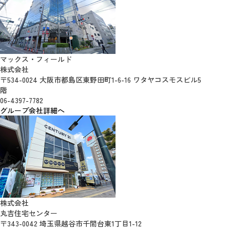
マックス・フィールド
株式会社
〒534-0024 大阪市都島区東野田町1-6-16 ワタヤコスモスビル5
階
06-4397-7782
グループ会社詳細へ
株式会社
丸吉住宅センター
〒343-0042 埼玉県越谷市千間台東1丁目1-12