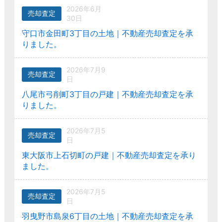
2026年6月
売却査定
30日
守口市金田町3丁目の土地｜不動産売却査定を承
りました。
2026年7月9
売却査定
日
八尾市弓削町3丁目の戸建｜不動産売却査定を承
りました。
2026年7月5
売却査定
日
東大阪市上石切町の戸建｜不動産売却査定を承り
ました。
2026年7月5
売却査定
日
羽曳野市島泉6丁目の土地｜不動産売却査定を承