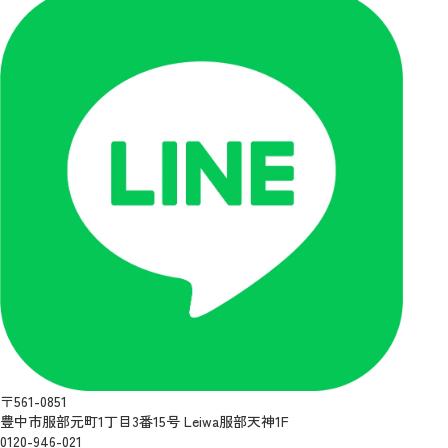
〒561-0851
豊中市服部元町1丁目3番15号 Leiwa服部天神1F
0120-946-021