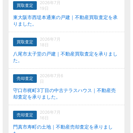
2026年7月
買取査定
19日
東大阪市西堤本通東の戸建｜不動産買取査定を承
りました。
2026年7月
買取査定
18日
八尾市太子堂の戸建｜不動産買取査定を承りまし
た。
2026年7月6
売却査定
日
守口市梶町3丁目の中古テラスハウス｜不動産売
却査定を承りました。
2026年7月
売却査定
16日
門真市寿町の土地｜不動産売却査定を承りまし