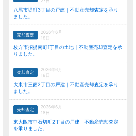
27日
八尾市堤町3丁目の戸建｜不動産売却査定を承り
ました。
2026年6月
売却査定
18日
枚方市招提南町1丁目の土地｜不動産売却査定を承
りました。
2026年6月
売却査定
18日
大東市三箇2丁目の戸建｜不動産売却査定を承り
ました。
2026年6月
売却査定
18日
東大阪市中石切町2丁目の戸建｜不動産売却査定
を承りました。