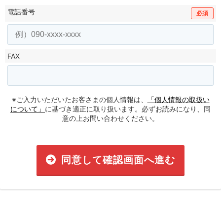
電話番号
必須
FAX
※ご入力いただいたお客さまの個人情報は、
「個人情報の取扱い
について」
に基づき適正に取り扱います。必ずお読みになり、同
意の上お問い合わせください。
同意して確認画面へ進む