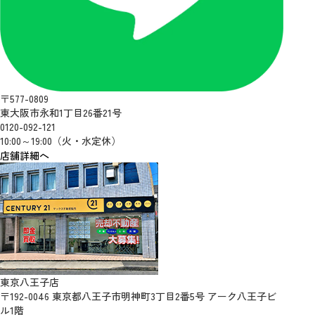
〒577-0809
東大阪市永和1丁目26番21号
0120-092-121
10:00～19:00（火・水定休）
店舗詳細へ
東京八王子店
〒192-0046 東京都八王子市明神町3丁目2番5号 アーク八王子ビ
ル1階