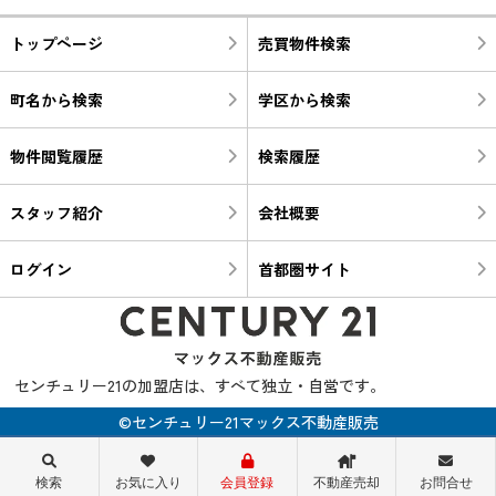
トップページ
売買物件検索
町名から検索
学区から検索
物件閲覧履歴
検索履歴
スタッフ紹介
会社概要
ログイン
首都圏サイト
センチュリー21の加盟店は、すべて独立・自営です。
©センチュリー21マックス不動産販売
検索
お気に入り
会員登録
不動産売却
お問合せ