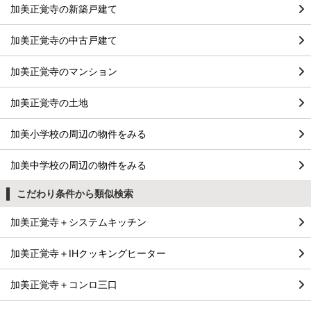
加美正覚寺の新築戸建て
加美正覚寺の中古戸建て
加美正覚寺のマンション
加美正覚寺の土地
加美小学校の周辺の物件をみる
加美中学校の周辺の物件をみる
こだわり条件から類似検索
加美正覚寺＋システムキッチン
加美正覚寺＋IHクッキングヒーター
加美正覚寺＋コンロ三口