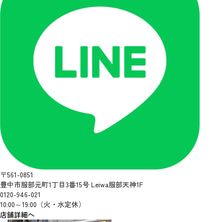
〒561-0851
豊中市服部元町1丁目3番15号 Leiwa服部天神1F
0120-946-021
10:00～19:00（火・水定休）
店舗詳細へ