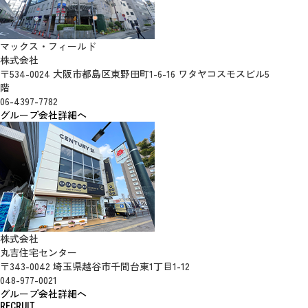
マックス・フィールド
株式会社
〒534-0024 大阪市都島区東野田町1-6-16 ワタヤコスモスビル5
階
06-4397-7782
グループ会社詳細へ
株式会社
丸吉住宅センター
〒343-0042 埼玉県越谷市千間台東1丁目1-12
048-977-0021
グループ会社詳細へ
RECRUIT