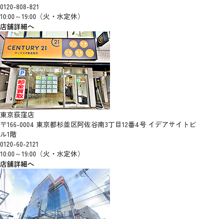
0120-808-821
10:00～19:00（火・水定休）
店舗詳細へ
東京荻窪店
〒166-0004 東京都杉並区阿佐谷南3丁目12番4号 イデアサイトビ
ル1階
0120-60-2121
10:00～19:00（火・水定休）
店舗詳細へ