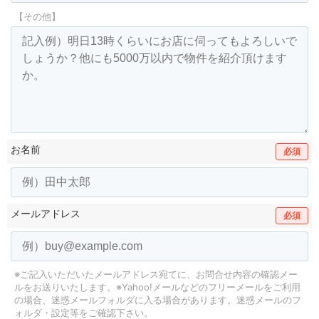
【その他】
お名前
必須
メールアドレス
必須
※ご記入いただいたメールアドレス宛てに、お問合せ内容の確認メー
ルをお送りいたします。
※Yahoo!メールなどのフリーメールをご利用
の場合、迷惑メールフォルダに入る場合があります。
迷惑メールのフ
ォルダ・設定等をご確認下さい。