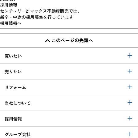
採用情報
センチュリー21マックス不動産販売では、
新卒・中途の採用募集を行っています
採用情報へ
このページの先頭へ
買いたい
売りたい
リフォーム
当社について
採用情報
グループ会社