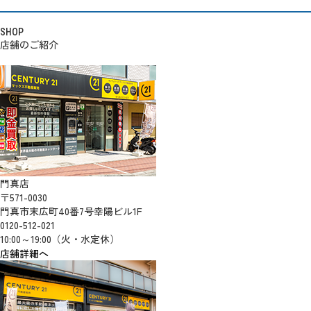
SHOP
店舗のご紹介
門真店
〒571-0030
門真市末広町40番7号幸陽ビル1F
0120-512-021
10:00～19:00（火・水定休）
店舗詳細へ