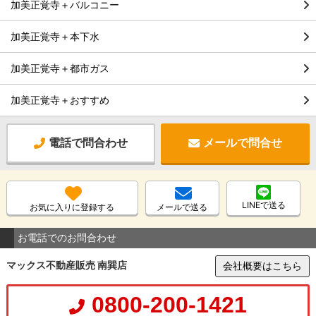
加美正覚寺＋バルコニー
加美正覚寺＋本下水
加美正覚寺＋都市ガス
加美正覚寺＋おすすめ
電話で問合わせ
メールで問合せ
LINEで送る
お気に入りに登録する
メールで送る
お電話でのお問合わせ
マックス不動産販売 南巽店
会社概要はこちら
0800-200-1421