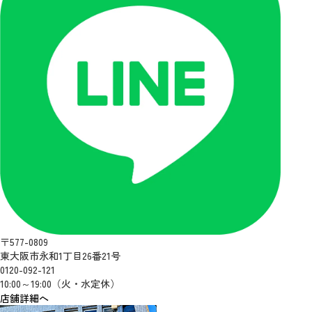
〒577-0809
東大阪市永和1丁目26番21号
0120-092-121
10:00～19:00（火・水定休）
店舗詳細へ