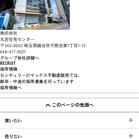
株式会社
丸吉住宅センター
〒343-0042 埼玉県越谷市千間台東1丁目1-12
048-977-0021
グループ会社詳細へ
RECRUIT
採用情報
センチュリー21マックス不動産販売では、
新卒・中途の採用募集を行っています
採用情報へ
このページの先頭へ
買いたい
売りたい