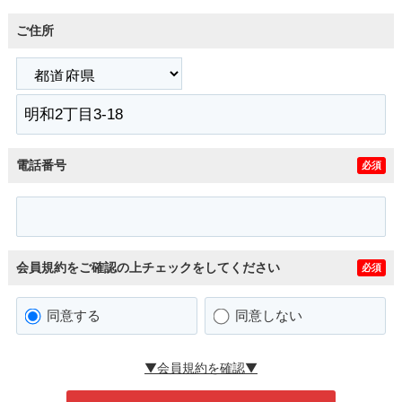
ご住所
電話番号
必須
会員規約をご確認の上チェックをしてください
必須
同意する
同意しない
▼会員規約を確認▼