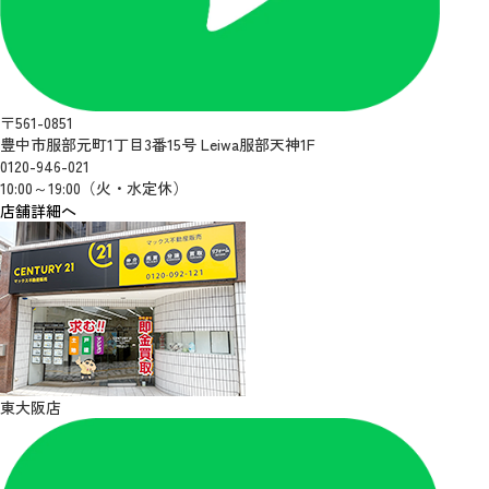
〒561-0851
豊中市服部元町1丁目3番15号 Leiwa服部天神1F
0120-946-021
10:00～19:00（火・水定休）
店舗詳細へ
東大阪店