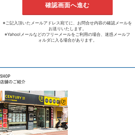
※ご記入頂いたメールアドレス宛てに、お問合せ内容の確認メールを
お送りいたします。
※Yahoo!メールなどのフリーメールをご利用の場合、迷惑メールフ
ォルダに入る場合があります。
SHOP
店舗のご紹介