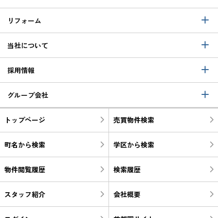
リフォーム
当社について
採用情報
グループ会社
トップページ
売買物件検索
町名から検索
学区から検索
物件閲覧履歴
検索履歴
スタッフ紹介
会社概要