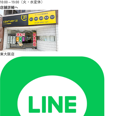
10:00～19:00（火・水定休）
店舗詳細へ
東大阪店