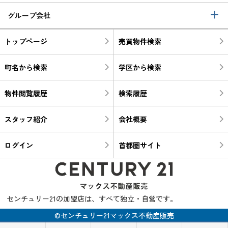
グループ会社
トップページ
売買物件検索
町名から検索
学区から検索
物件閲覧履歴
検索履歴
スタッフ紹介
会社概要
ログイン
首都圏サイト
センチュリー21の加盟店は、すべて独立・自営です。
©センチュリー21マックス不動産販売