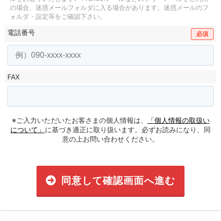
の場合、迷惑メールフォルダに入る場合があります。
迷惑メールのフ
ォルダ・設定等をご確認下さい。
電話番号
必須
FAX
※ご入力いただいたお客さまの個人情報は、
「個人情報の取扱い
について」
に基づき適正に取り扱います。必ずお読みになり、同
意の上お問い合わせください。
同意して確認画面へ進む