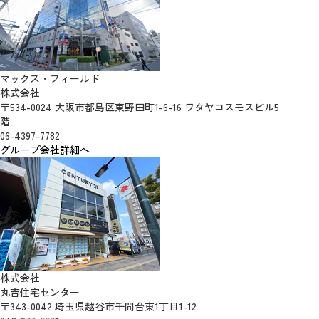
マックス・フィールド
株式会社
〒534-0024 大阪市都島区東野田町1-6-16 ワタヤコスモスビル5
階
06-4397-7782
グループ会社詳細へ
株式会社
丸吉住宅センター
〒343-0042 埼玉県越谷市千間台東1丁目1-12