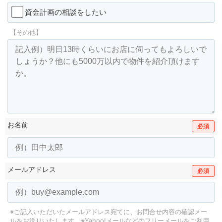
資金計画の相談をしたい
【その他】
お名前
必須
メールアドレス
必須
※ご記入いただいたメールアドレス宛てに、お問合せ内容の確認メー
ルをお送りいたします。
※Yahoo!メールなどのフリーメールをご利用