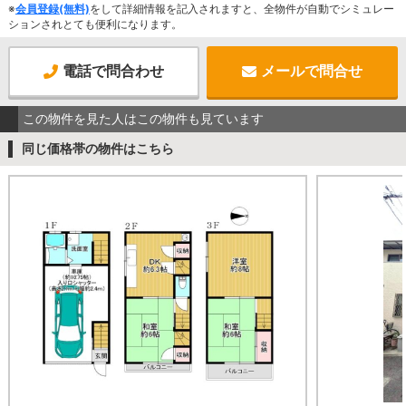
※
会員登録(無料)
をして詳細情報を記入されますと、全物件が自動でシミュレー
ションされとても便利になります。
電話で問合わせ
メールで問合せ
この物件を見た人はこの物件も見ています
同じ価格帯の物件はこちら