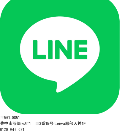
〒561-0851
豊中市服部元町1丁目3番15号 Leiwa服部天神1F
0120-946-021