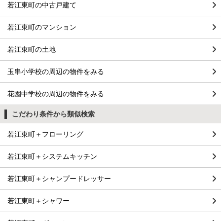
若江東町の中古戸建て
若江東町のマンション
若江東町の土地
玉串小学校の周辺の物件をみる
花園中学校の周辺の物件をみる
こだわり条件から類似検索
若江東町＋フローリング
若江東町＋システムキッチン
若江東町＋シャンプードレッサー
若江東町＋シャワー