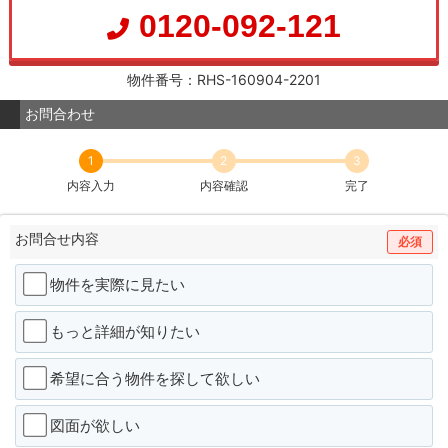
0120-092-121
物件番号：RHS-160904-2201
お問合わせ
1
2
3
内容入力
内容確認
完了
お問合せ内容
必須
物件を実際に見たい
もっと詳細が知りたい
希望に合う物件を探して欲しい
図面が欲しい