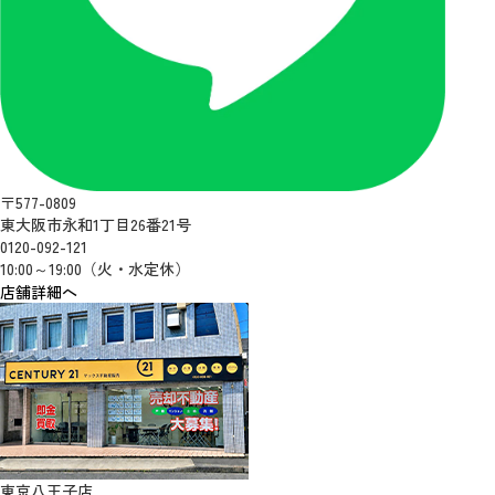
〒577-0809
東大阪市永和1丁目26番21号
0120-092-121
10:00～19:00（火・水定休）
店舗詳細へ
東京八王子店