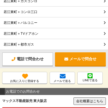
若江東町＋ガスコンロ
若江東町＋コンロ三口
若江東町＋バルコニー
若江東町＋TVドアホン
若江東町＋都市ガス
電話で問合わせ
メールで問合せ
LINEで送る
お気に入りに登録する
メールで送る
お電話でのお問合わせ
マックス不動産販売 東大阪店
会社概要はこちら