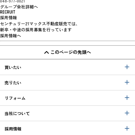
048-977-0021
グループ会社詳細へ
RECRUIT
採用情報
センチュリー21マックス不動産販売では、
新卒・中途の採用募集を行っています
採用情報へ
このページの先頭へ
買いたい
売りたい
リフォーム
当社について
採用情報