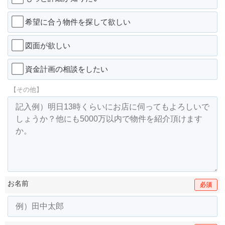
希望に合う物件を探して欲しい
図面が欲しい
資金計画の相談をしたい
【その他】
お名前
必須