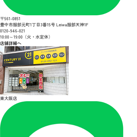
〒561-0851
豊中市服部元町1丁目3番15号 Leiwa服部天神1F
0120-946-021
10:00～19:00（火・水定休）
店舗詳細へ
東大阪店