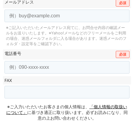
メールアドレス
必須
※ご記入いただいたメールアドレス宛てに、お問合せ内容の確認メー
ルをお送りいたします。
※Yahoo!メールなどのフリーメールをご利用
の場合、迷惑メールフォルダに入る場合があります。
迷惑メールのフ
ォルダ・設定等をご確認下さい。
電話番号
必須
FAX
※ご入力いただいたお客さまの個人情報は、
「個人情報の取扱い
について」
に基づき適正に取り扱います。必ずお読みになり、同
意の上お問い合わせください。