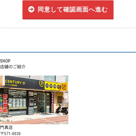
同意して確認画面へ進む
SHOP
店舗のご紹介
門真店
〒571-0030