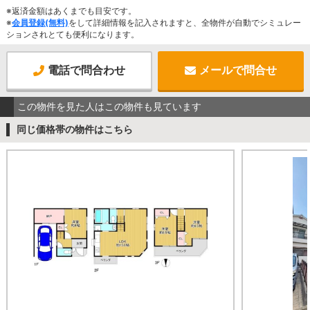
※返済金額はあくまでも目安です。
※
会員登録(無料)
をして詳細情報を記入されますと、全物件が自動でシミュレー
ションされとても便利になります。
電話で問合わせ
メールで問合せ
この物件を見た人はこの物件も見ています
同じ価格帯の物件はこちら