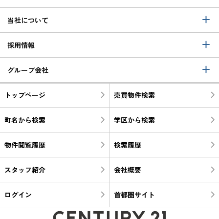
当社について
採用情報
グループ会社
トップページ
売買物件検索
町名から検索
学区から検索
物件閲覧履歴
検索履歴
スタッフ紹介
会社概要
ログイン
首都圏サイト