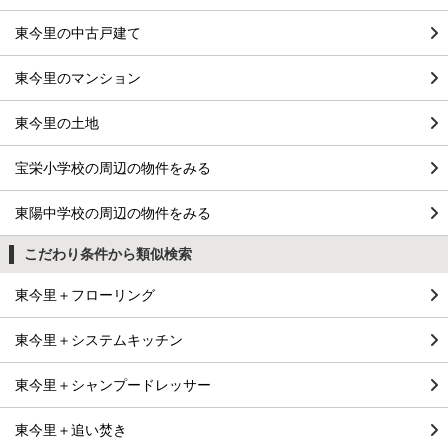
東今里の中古戸建て
東今里のマンション
東今里の土地
宝栄小学校の周辺の物件をみる
東陽中学校の周辺の物件をみる
こだわり条件から類似検索
東今里＋フローリング
東今里＋システムキッチン
東今里＋シャンプードレッサー
東今里＋追い焚き