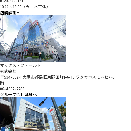
0120-60-2121
10:00～19:00（火・水定休）
店舗詳細へ
マックス・フィールド
株式会社
〒534-0024 大阪市都島区東野田町1-6-16 ワタヤコスモスビル5
階
06-4397-7782
グループ会社詳細へ