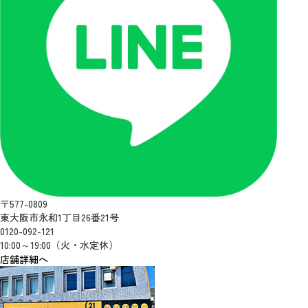
〒577-0809
東大阪市永和1丁目26番21号
0120-092-121
10:00～19:00（火・水定休）
店舗詳細へ