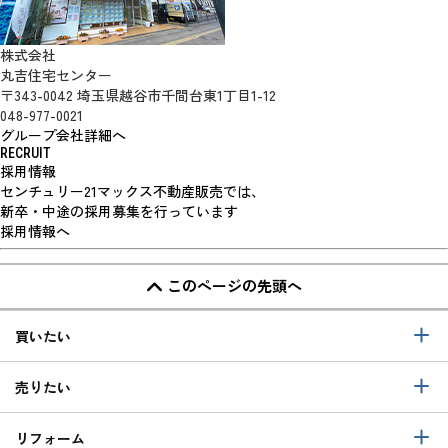
株式会社
丸吉住宅センター
〒343-0042 埼玉県越谷市千間台東1丁目1-12
048-977-0021
グループ会社詳細へ
RECRUIT
採用情報
センチュリー21マックス不動産販売では、
新卒・中途の採用募集を行っています
採用情報へ
このページの先頭へ
買いたい
売りたい
リフォーム