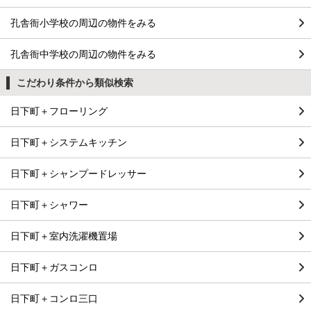
孔舎衙小学校の周辺の物件をみる
孔舎衙中学校の周辺の物件をみる
こだわり条件から類似検索
日下町＋フローリング
日下町＋システムキッチン
日下町＋シャンプードレッサー
日下町＋シャワー
日下町＋室内洗濯機置場
日下町＋ガスコンロ
日下町＋コンロ三口