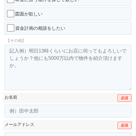
図面が欲しい
資金計画の相談をしたい
【その他】
お名前
必須
メールアドレス
必須