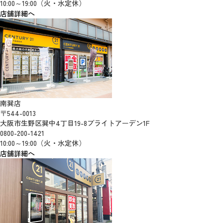
10:00～19:00（火・水定休）
店舗詳細へ
南巽店
〒544-0013
大阪市生野区巽中4丁目19-8ブライトアーデン1F
0800-200-1421
10:00～19:00（火・水定休）
店舗詳細へ