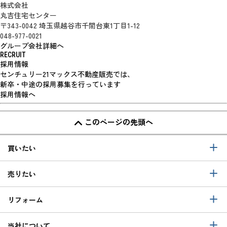
株式会社
丸吉住宅センター
〒343-0042 埼玉県越谷市千間台東1丁目1-12
048-977-0021
グループ会社詳細へ
RECRUIT
採用情報
センチュリー21マックス不動産販売では、
新卒・中途の採用募集を行っています
採用情報へ
このページの先頭へ
買いたい
売りたい
リフォーム
当社について