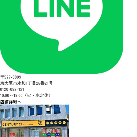
〒577-0809
東大阪市永和1丁目26番21号
0120-092-121
10:00～19:00（火・水定休）
店舗詳細へ