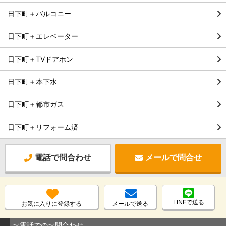
日下町＋バルコニー
日下町＋エレベーター
日下町＋TVドアホン
日下町＋本下水
日下町＋都市ガス
日下町＋リフォーム済
電話で問合わせ
メールで問合せ
LINEで送る
お気に入りに登録する
メールで送る
お電話でのお問合わせ