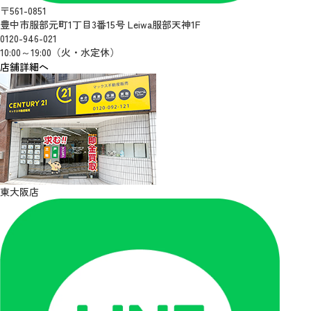
〒561-0851
豊中市服部元町1丁目3番15号 Leiwa服部天神1F
0120-946-021
10:00～19:00（火・水定休）
店舗詳細へ
東大阪店