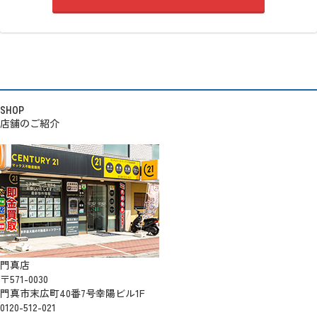
SHOP
店舗のご紹介
門真店
〒571-0030
門真市末広町40番7号幸陽ビル1F
0120-512-021