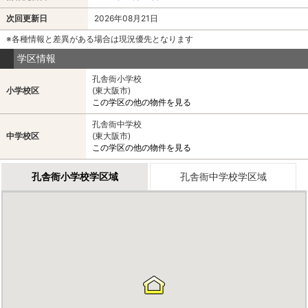
次回更新日
2026年08月21日
※各種情報と差異がある場合は現況優先となります
学区情報
孔舎衙小学校
小学校区
(東大阪市)
この学区の他の物件を見る
孔舎衙中学校
中学校区
(東大阪市)
この学区の他の物件を見る
孔舎衙小学校学区域
孔舎衙中学校学区域