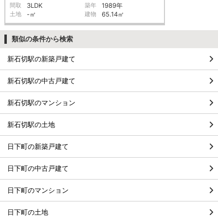
間取
3LDK
築年
1989年
土地
-㎡
建物
65.14㎡
類似の条件から検索
新石切駅の新築戸建て
新石切駅の中古戸建て
新石切駅のマンション
新石切駅の土地
日下町の新築戸建て
日下町の中古戸建て
日下町のマンション
日下町の土地