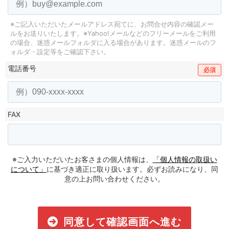
※ご記入いただいたメールアドレス宛てに、お問合せ内容の確認メー
ルをお送りいたします。
※Yahoo!メールなどのフリーメールをご利用
の場合、迷惑メールフォルダに入る場合があります。
迷惑メールのフ
ォルダ・設定等をご確認下さい。
電話番号
必須
FAX
※ご入力いただいたお客さまの個人情報は、
「個人情報の取扱い
について」
に基づき適正に取り扱います。必ずお読みになり、同
意の上お問い合わせください。
同意して確認画面へ進む