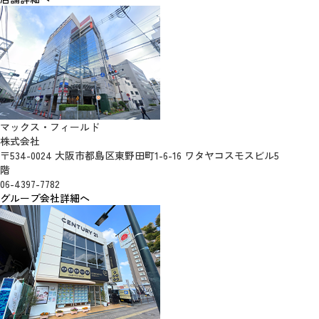
マックス・フィールド
株式会社
〒534-0024 大阪市都島区東野田町1-6-16 ワタヤコスモスビル5
階
06-4397-7782
グループ会社詳細へ