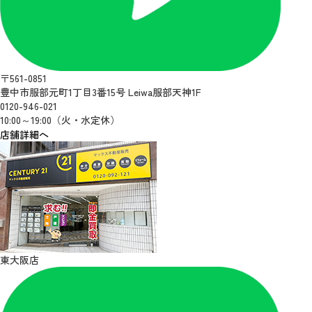
〒561-0851
豊中市服部元町1丁目3番15号 Leiwa服部天神1F
0120-946-021
10:00～19:00（火・水定休）
店舗詳細へ
東大阪店