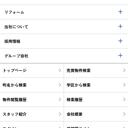
リフォーム
当社について
採用情報
グループ会社
トップページ
売買物件検索
町名から検索
学区から検索
物件閲覧履歴
検索履歴
スタッフ紹介
会社概要