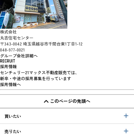
株式会社
丸吉住宅センター
〒343-0042 埼玉県越谷市千間台東1丁目1-12
048-977-0021
グループ会社詳細へ
RECRUIT
採用情報
センチュリー21マックス不動産販売では、
新卒・中途の採用募集を行っています
採用情報へ
このページの先頭へ
買いたい
売りたい