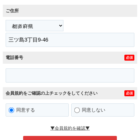
ご住所
電話番号
必須
会員規約をご確認の上チェックをしてください
必須
同意する
同意しない
▼会員規約を確認▼