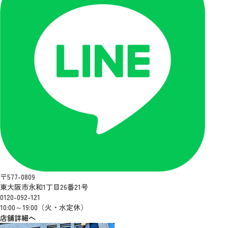
〒577-0809
東大阪市永和1丁目26番21号
0120-092-121
10:00～19:00（火・水定休）
店舗詳細へ