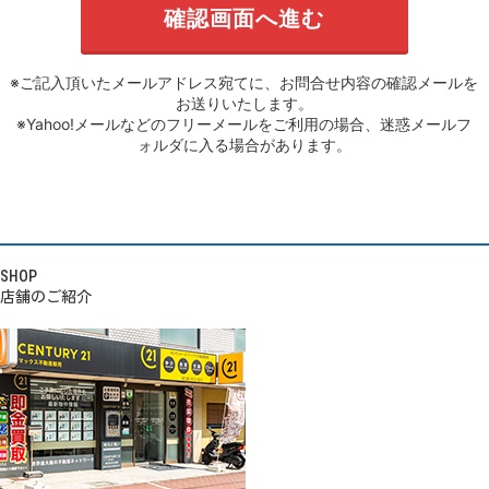
※ご記入頂いたメールアドレス宛てに、お問合せ内容の確認メールを
お送りいたします。
※Yahoo!メールなどのフリーメールをご利用の場合、迷惑メールフ
ォルダに入る場合があります。
SHOP
店舗のご紹介