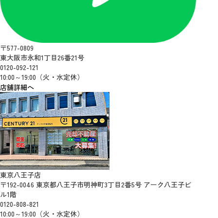
〒577-0809
東大阪市永和1丁目26番21号
0120-092-121
10:00～19:00（火・水定休）
店舗詳細へ
東京八王子店
〒192-0046 東京都八王子市明神町3丁目2番5号 アーク八王子ビ
ル1階
0120-808-821
10:00～19:00（火・水定休）