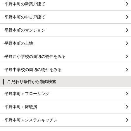
平野本町の新築戸建て
平野本町の中古戸建て
平野本町のマンション
平野本町の土地
平野西小学校の周辺の物件をみる
平野中学校の周辺の物件をみる
こだわり条件から類似検索
平野本町＋フローリング
平野本町＋床暖房
平野本町＋システムキッチン