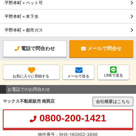
平野本町＋ペット可
平野本町＋本下水
平野本町＋都市ガス
電話で問合わせ
メールで問合せ
LINEで送る
お気に入りに登録する
メールで送る
お電話でのお問合わせ
マックス不動産販売 南巽店
会社概要はこちら
0800-200-1421
物件番号：RHS-160902-3696