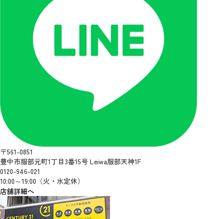
〒561-0851
豊中市服部元町1丁目3番15号 Leiwa服部天神1F
0120-946-021
10:00～19:00（火・水定休）
店舗詳細へ