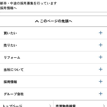
新卒・中途の採用募集を行っています
採用情報へ
このページの先頭へ
買いたい
売りたい
リフォーム
当社について
採用情報
グループ会社
トップページ
売買物件検索