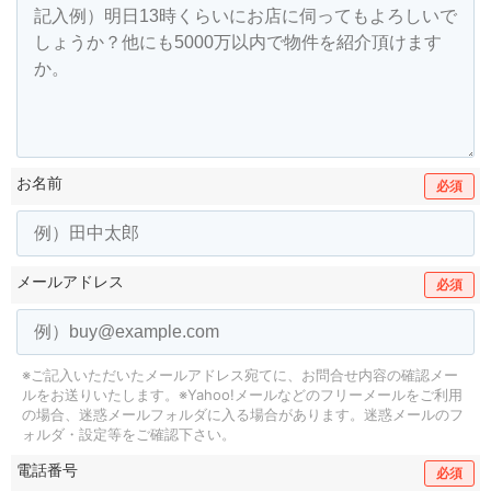
お名前
必須
メールアドレス
必須
※ご記入いただいたメールアドレス宛てに、お問合せ内容の確認メー
ルをお送りいたします。
※Yahoo!メールなどのフリーメールをご利用
の場合、迷惑メールフォルダに入る場合があります。
迷惑メールのフ
ォルダ・設定等をご確認下さい。
電話番号
必須