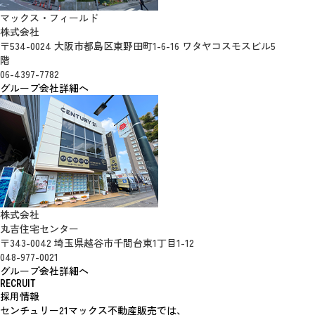
マックス・フィールド
株式会社
〒534-0024 大阪市都島区東野田町1-6-16 ワタヤコスモスビル5
階
06-4397-7782
グループ会社詳細へ
株式会社
丸吉住宅センター
〒343-0042 埼玉県越谷市千間台東1丁目1-12
048-977-0021
グループ会社詳細へ
RECRUIT
採用情報
センチュリー21マックス不動産販売では、