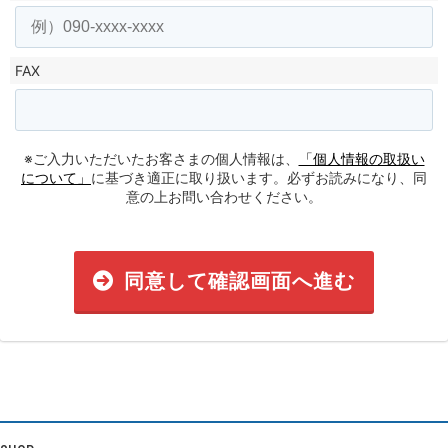
FAX
※ご入力いただいたお客さまの個人情報は、
「個人情報の取扱い
について」
に基づき適正に取り扱います。必ずお読みになり、同
意の上お問い合わせください。
同意して確認画面へ進む