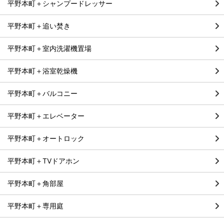
平野本町＋シャンプードレッサー
平野本町＋追い焚き
平野本町＋室内洗濯機置場
平野本町＋浴室乾燥機
平野本町＋バルコニー
平野本町＋エレベーター
平野本町＋オートロック
平野本町＋TVドアホン
平野本町＋角部屋
平野本町＋専用庭