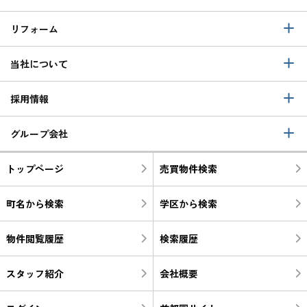
リフォーム
当社について
採用情報
グループ会社
トップページ
売買物件検索
町名から検索
学区から検索
物件閲覧履歴
検索履歴
スタッフ紹介
会社概要