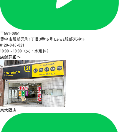
〒561-0851
豊中市服部元町1丁目3番15号 Leiwa服部天神1F
0120-946-021
10:00～19:00（火・水定休）
店舗詳細へ
東大阪店