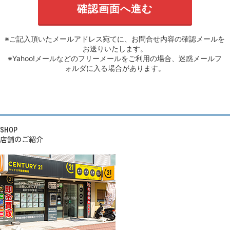
※ご記入頂いたメールアドレス宛てに、お問合せ内容の確認メールを
お送りいたします。
※Yahoo!メールなどのフリーメールをご利用の場合、迷惑メールフ
ォルダに入る場合があります。
SHOP
店舗のご紹介