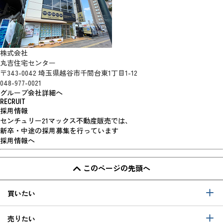
株式会社
丸吉住宅センター
〒343-0042 埼玉県越谷市千間台東1丁目1-12
048-977-0021
グループ会社詳細へ
RECRUIT
採用情報
センチュリー21マックス不動産販売では、
新卒・中途の採用募集を行っています
採用情報へ
このページの先頭へ
買いたい
売りたい