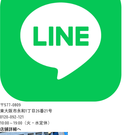
〒577-0809
東大阪市永和1丁目26番21号
0120-092-121
10:00～19:00（火・水定休）
店舗詳細へ