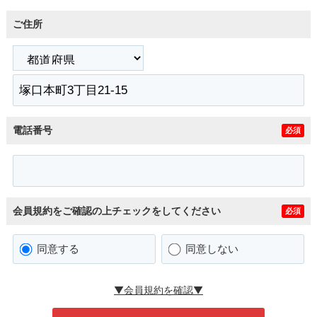
ご住所
電話番号
必須
会員規約をご確認の上チェックをしてください
必須
同意する
同意しない
▼会員規約を確認▼