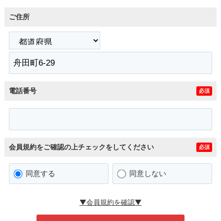
ご住所
電話番号
必須
会員規約をご確認の上チェックをしてください
必須
同意する
同意しない
▼会員規約を確認▼