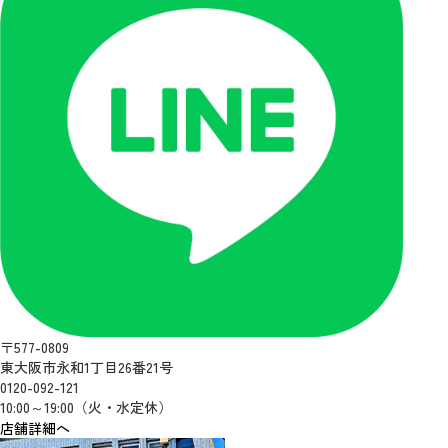
〒577-0809
東大阪市永和1丁目26番21号
0120-092-121
10:00～19:00（火・水定休）
店舗詳細へ