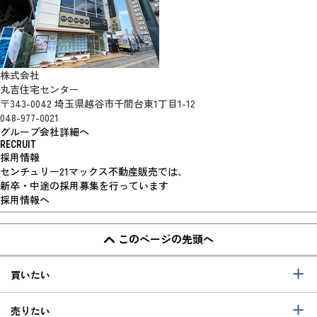
株式会社
丸吉住宅センター
〒343-0042 埼玉県越谷市千間台東1丁目1-12
048-977-0021
グループ会社詳細へ
RECRUIT
採用情報
センチュリー21マックス不動産販売では、
新卒・中途の採用募集を行っています
採用情報へ
このページの先頭へ
買いたい
売りたい