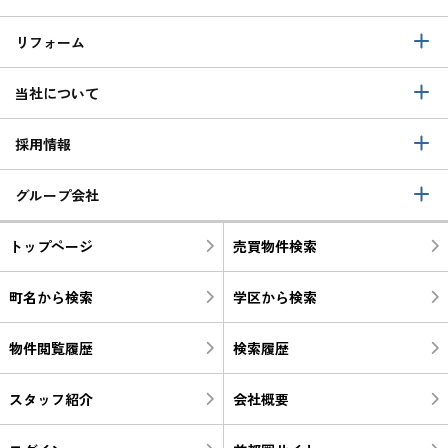
リフォーム
当社について
採用情報
グループ会社
トップページ
売買物件検索
町名から検索
学区から検索
物件閲覧履歴
検索履歴
スタッフ紹介
会社概要