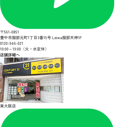
〒561-0851
豊中市服部元町1丁目3番15号 Leiwa服部天神1F
0120-946-021
10:00～19:00（火・水定休）
店舗詳細へ
東大阪店