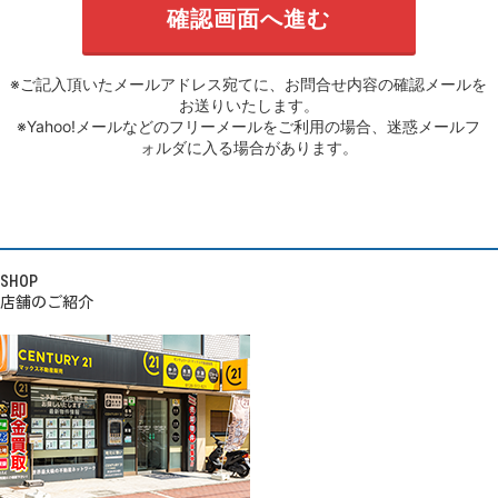
※ご記入頂いたメールアドレス宛てに、お問合せ内容の確認メールを
お送りいたします。
※Yahoo!メールなどのフリーメールをご利用の場合、迷惑メールフ
ォルダに入る場合があります。
SHOP
店舗のご紹介