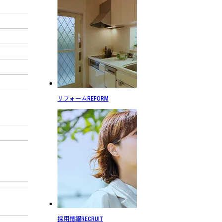
リフォーム
REFORM
採用情報
RECRUIT