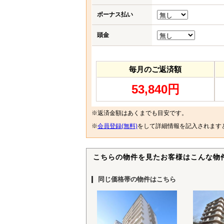
ボーナス払い
頭金
毎月のご返済額
53,840円
※返済金額はあくまでも目安です。
※
会員登録(無料)
をして詳細情報を記入されます
こちらの物件を見たお客様はこんな物
同じ価格帯の物件はこちら