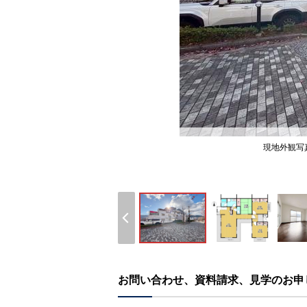
現地外観写
お問い合わせ、資料請求、見学のお申