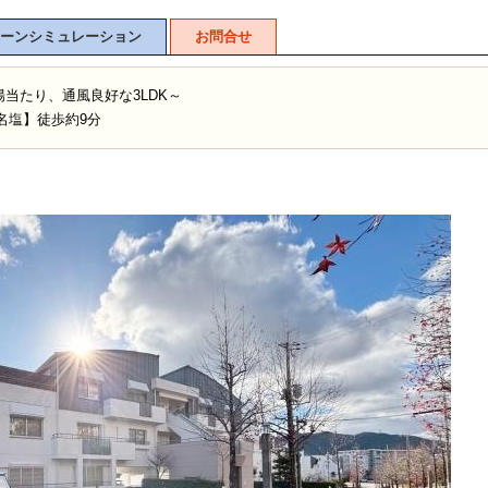
ーンシミュレーション
お問合せ
当たり、通風良好な3LDK～
名塩】徒歩約9分