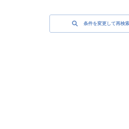
条件を変更して再検