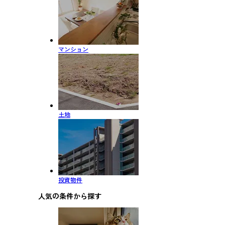
マンション
土地
投資物件
人気の条件から探す