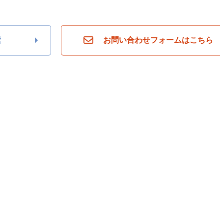
索
お問い合わせフォームはこちら