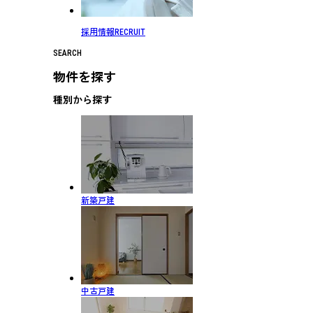
採用情報
RECRUIT
SEARCH
物件を探す
種別から探す
新築戸建
中古戸建