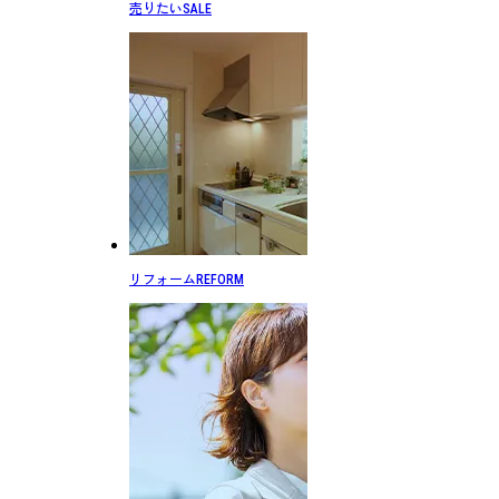
売りたい
SALE
リフォーム
REFORM