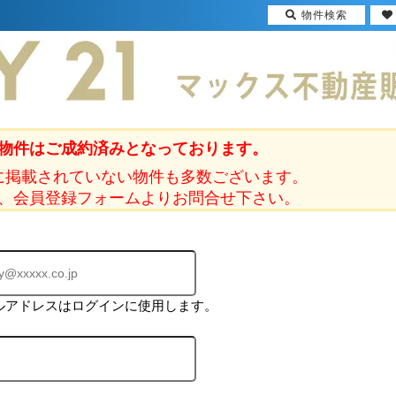
物件検索
物件はご成約済みとなっております。
に掲載されていない物件も多数ございます。
、会員登録フォームよりお問合せ下さい。
ルアドレスはログインに使用します。