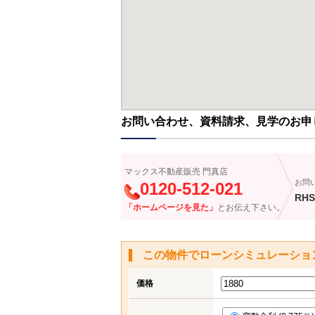
お問い合わせ、資料請求、見学のお申
マックス不動産販売 門真店
お問
0120-512-021
RHS
「ホームページを見た」
とお伝え下さい。
この物件でローンシミュレーショ
価格