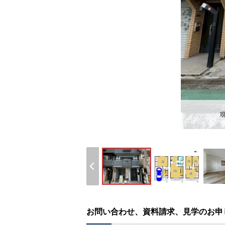
現
お問い合わせ、資料請求、見学のお申