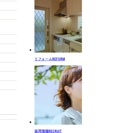
リフォーム
REFORM
採用情報
RECRUIT