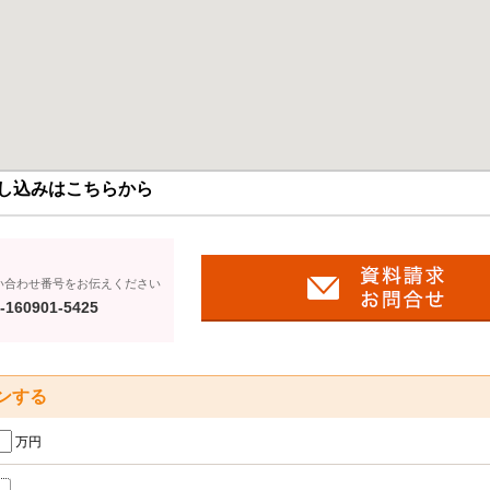
し込みはこちらから
い合わせ番号をお伝えください
-160901-5425
ンする
万円