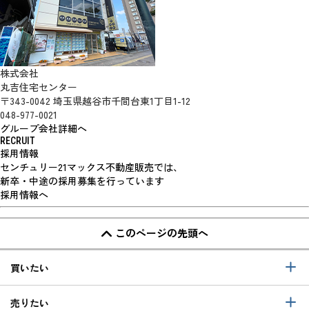
株式会社
丸吉住宅センター
〒343-0042 埼玉県越谷市千間台東1丁目1-12
048-977-0021
グループ会社詳細へ
RECRUIT
採用情報
センチュリー21マックス不動産販売では、
新卒・中途の採用募集を行っています
採用情報へ
このページの先頭へ
買いたい
売りたい