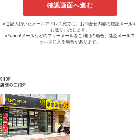
※ご記入頂いたメールアドレス宛てに、お問合せ内容の確認メールを
お送りいたします。
※Yahoo!メールなどのフリーメールをご利用の場合、迷惑メールフ
ォルダに入る場合があります。
SHOP
店舗のご紹介