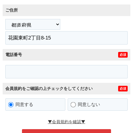
ご住所
電話番号
必須
会員規約をご確認の上チェックをしてください
必須
同意する
同意しない
▼会員規約を確認▼