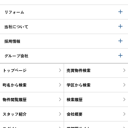
リフォーム
当社について
採用情報
グループ会社
トップページ
売買物件検索
町名から検索
学区から検索
物件閲覧履歴
検索履歴
スタッフ紹介
会社概要