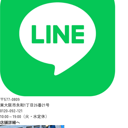
〒577-0809
東大阪市永和1丁目26番21号
0120-092-121
10:00～19:00（火・水定休）
店舗詳細へ