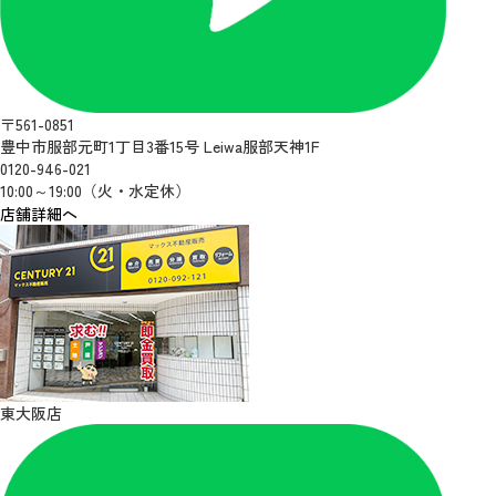
〒561-0851
豊中市服部元町1丁目3番15号 Leiwa服部天神1F
0120-946-021
10:00～19:00（火・水定休）
店舗詳細へ
東大阪店