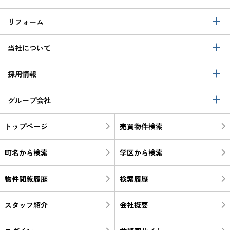
リフォーム
当社について
採用情報
グループ会社
トップページ
売買物件検索
町名から検索
学区から検索
物件閲覧履歴
検索履歴
スタッフ紹介
会社概要