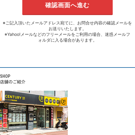
※ご記入頂いたメールアドレス宛てに、お問合せ内容の確認メールを
お送りいたします。
※Yahoo!メールなどのフリーメールをご利用の場合、迷惑メールフ
ォルダに入る場合があります。
SHOP
店舗のご紹介