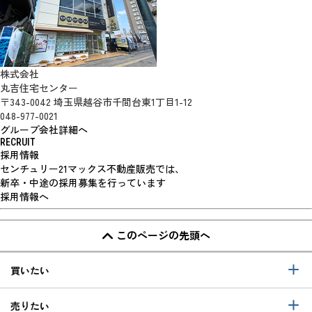
株式会社
丸吉住宅センター
〒343-0042 埼玉県越谷市千間台東1丁目1-12
048-977-0021
グループ会社詳細へ
RECRUIT
採用情報
センチュリー21マックス不動産販売では、
新卒・中途の採用募集を行っています
採用情報へ
このページの先頭へ
買いたい
売りたい