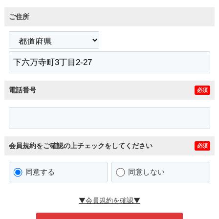
ご住所
電話番号
必須
会員規約をご確認の上チェックをしてください
必須
同意する
同意しない
▼会員規約を確認▼