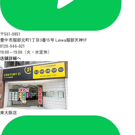
〒561-0851
豊中市服部元町1丁目3番15号 Leiwa服部天神1F
0120-946-021
10:00～19:00（火・水定休）
店舗詳細へ
東大阪店