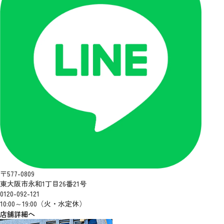
〒577-0809
東大阪市永和1丁目26番21号
0120-092-121
10:00～19:00（火・水定休）
店舗詳細へ