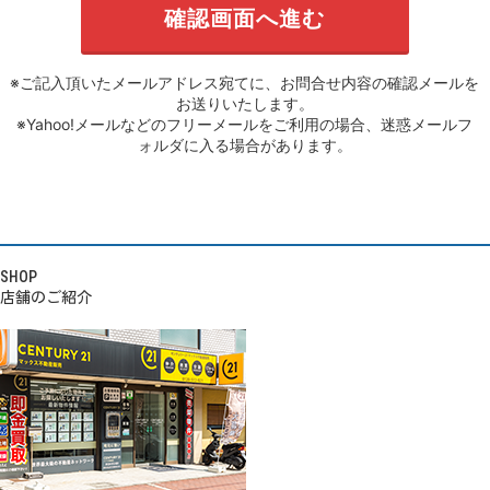
※ご記入頂いたメールアドレス宛てに、お問合せ内容の確認メールを
お送りいたします。
※Yahoo!メールなどのフリーメールをご利用の場合、迷惑メールフ
ォルダに入る場合があります。
SHOP
店舗のご紹介