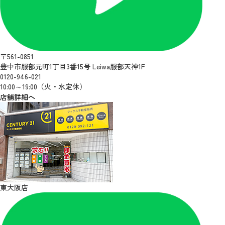
〒561-0851
豊中市服部元町1丁目3番15号 Leiwa服部天神1F
0120-946-021
10:00～19:00（火・水定休）
店舗詳細へ
東大阪店