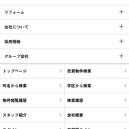
リフォーム
当社について
採用情報
グループ会社
トップページ
売買物件検索
町名から検索
学区から検索
物件閲覧履歴
検索履歴
スタッフ紹介
会社概要