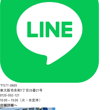
〒577-0809
東大阪市永和1丁目26番21号
0120-092-121
10:00～19:00（火・水定休）
店舗詳細へ