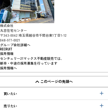
株式会社
丸吉住宅センター
〒343-0042 埼玉県越谷市千間台東1丁目1-12
048-977-0021
グループ会社詳細へ
RECRUIT
採用情報
センチュリー21マックス不動産販売では、
新卒・中途の採用募集を行っています
採用情報へ
このページの先頭へ
買いたい
売りたい