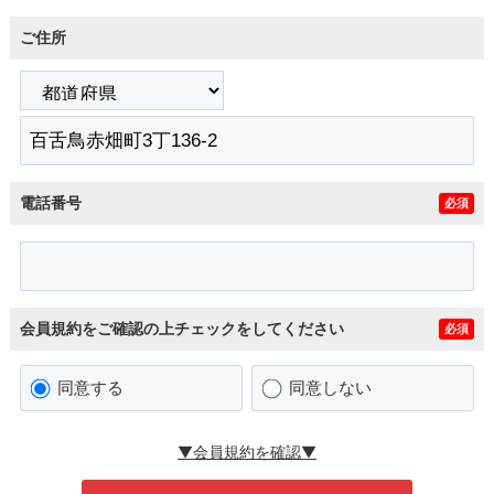
ご住所
電話番号
必須
会員規約をご確認の上チェックをしてください
必須
同意する
同意しない
▼会員規約を確認▼