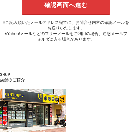
※ご記入頂いたメールアドレス宛てに、お問合せ内容の確認メールを
お送りいたします。
※Yahoo!メールなどのフリーメールをご利用の場合、迷惑メールフ
ォルダに入る場合があります。
SHOP
店舗のご紹介