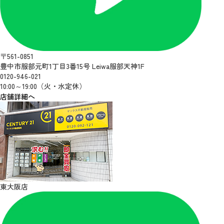
〒561-0851
豊中市服部元町1丁目3番15号 Leiwa服部天神1F
0120-946-021
10:00～19:00（火・水定休）
店舗詳細へ
東大阪店