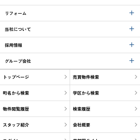
リフォーム
当社について
採用情報
グループ会社
トップページ
売買物件検索
町名から検索
学区から検索
物件閲覧履歴
検索履歴
スタッフ紹介
会社概要