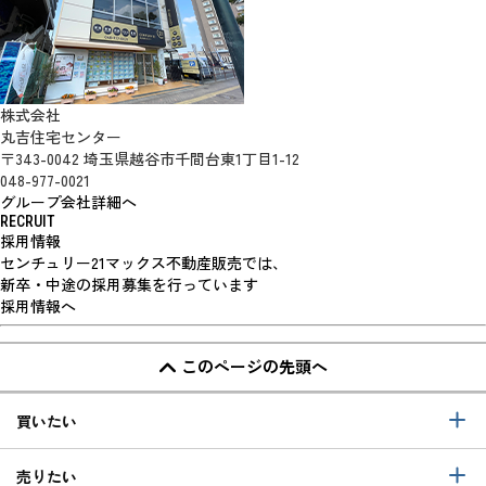
株式会社
丸吉住宅センター
〒343-0042 埼玉県越谷市千間台東1丁目1-12
048-977-0021
グループ会社詳細へ
RECRUIT
採用情報
センチュリー21マックス不動産販売では、
新卒・中途の採用募集を行っています
採用情報へ
このページの先頭へ
買いたい
売りたい