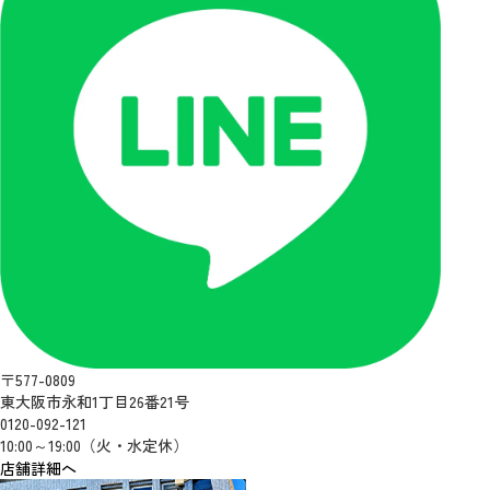
〒577-0809
東大阪市永和1丁目26番21号
0120-092-121
10:00～19:00（火・水定休）
店舗詳細へ