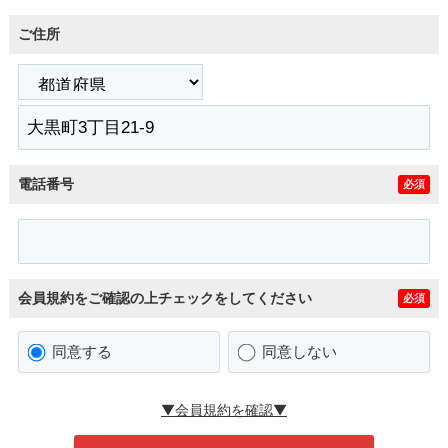
ご住所
電話番号
必須
会員規約をご確認の上チェックをしてください
必須
同意する
同意しない
▼会員規約を確認▼