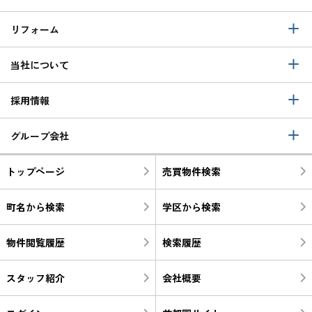
リフォーム
当社について
採用情報
グループ会社
トップページ
売買物件検索
町名から検索
学区から検索
物件閲覧履歴
検索履歴
スタッフ紹介
会社概要