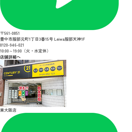
〒561-0851
豊中市服部元町1丁目3番15号 Leiwa服部天神1F
0120-946-021
10:00～19:00（火・水定休）
店舗詳細へ
東大阪店