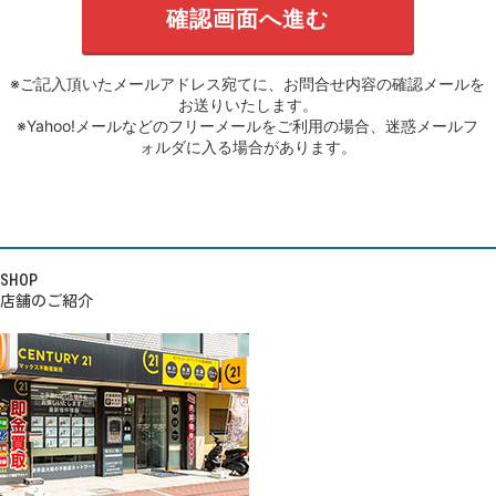
※ご記入頂いたメールアドレス宛てに、お問合せ内容の確認メールを
お送りいたします。
※Yahoo!メールなどのフリーメールをご利用の場合、迷惑メールフ
ォルダに入る場合があります。
SHOP
店舗のご紹介