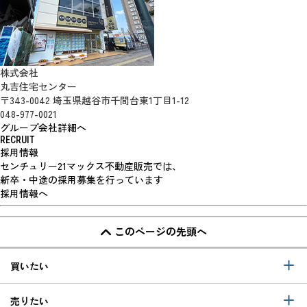
株式会社
丸吉住宅センター
〒343-0042 埼玉県越谷市千間台東1丁目1-12
048-977-0021
グループ会社詳細へ
RECRUIT
採用情報
センチュリー21マックス不動産販売では、
新卒・中途の採用募集を行っています
採用情報へ
このページの先頭へ
買いたい
売りたい