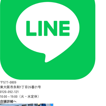
〒577-0809
東大阪市永和1丁目26番21号
0120-092-121
10:00～19:00（火・水定休）
店舗詳細へ