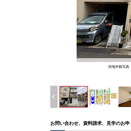
現地外観写真
お問い合わせ、資料請求、見学のお申