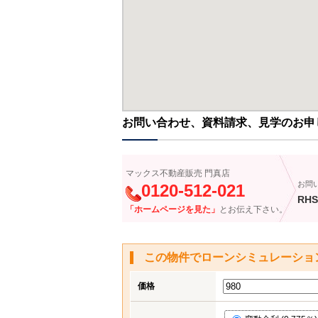
お問い合わせ、資料請求、見学のお申
マックス不動産販売 門真店
お問
0120-512-021
RHS
「ホームページを見た」
とお伝え下さい。
この物件でローンシミュレーショ
価格