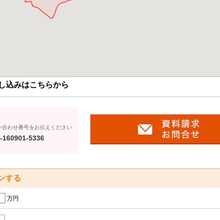
し込みはこちらから
い合わせ番号をお伝えください
-160901-5336
ンする
万円