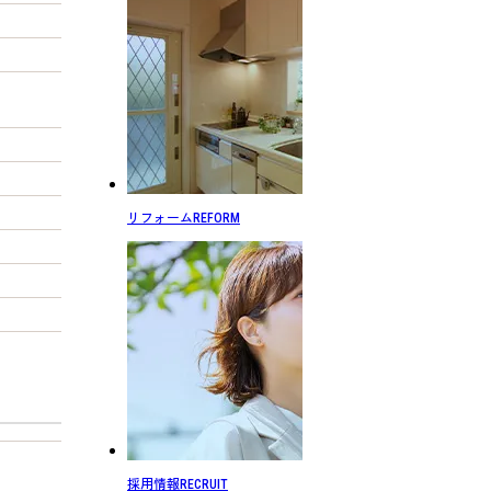
リフォーム
REFORM
採用情報
RECRUIT