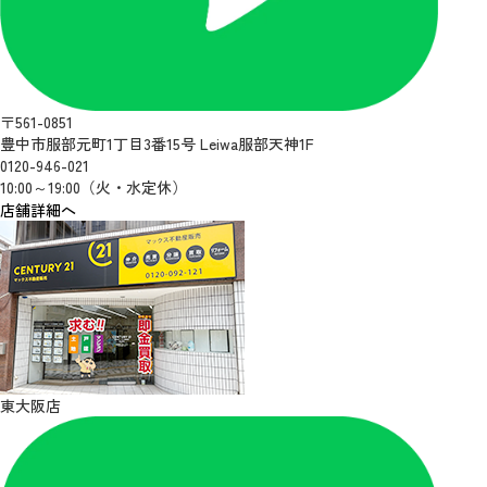
〒561-0851
豊中市服部元町1丁目3番15号 Leiwa服部天神1F
0120-946-021
10:00～19:00（火・水定休）
店舗詳細へ
東大阪店