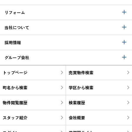
リフォーム
当社について
採用情報
グループ会社
トップページ
売買物件検索
町名から検索
学区から検索
物件閲覧履歴
検索履歴
スタッフ紹介
会社概要