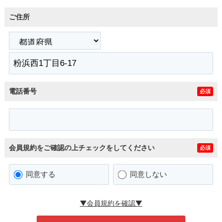
ご住所
電話番号
必須
会員規約をご確認の上チェックをしてください
必須
同意する
同意しない
▼会員規約を確認▼