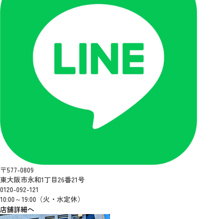
〒577-0809
東大阪市永和1丁目26番21号
0120-092-121
10:00～19:00（火・水定休）
店舗詳細へ