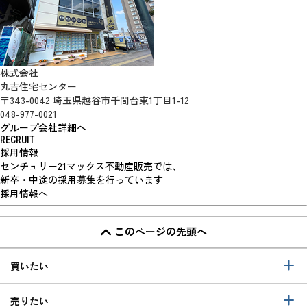
株式会社
丸吉住宅センター
〒343-0042 埼玉県越谷市千間台東1丁目1-12
048-977-0021
グループ会社詳細へ
RECRUIT
採用情報
センチュリー21マックス不動産販売では、
新卒・中途の採用募集を行っています
採用情報へ
このページの先頭へ
買いたい
売りたい