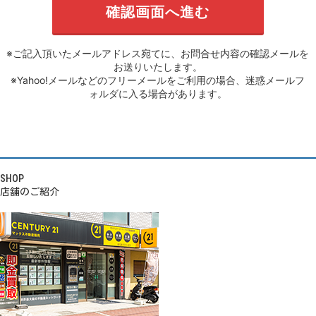
※ご記入頂いたメールアドレス宛てに、お問合せ内容の確認メールを
お送りいたします。
※Yahoo!メールなどのフリーメールをご利用の場合、迷惑メールフ
ォルダに入る場合があります。
SHOP
店舗のご紹介