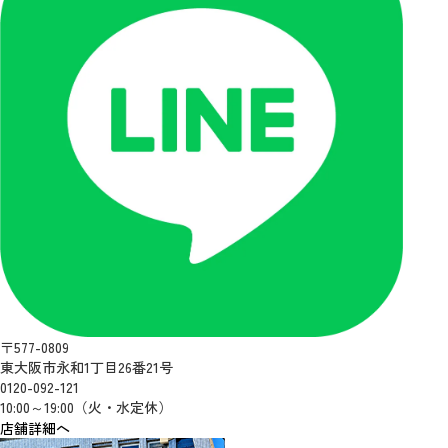
〒577-0809
東大阪市永和1丁目26番21号
0120-092-121
10:00～19:00（火・水定休）
店舗詳細へ