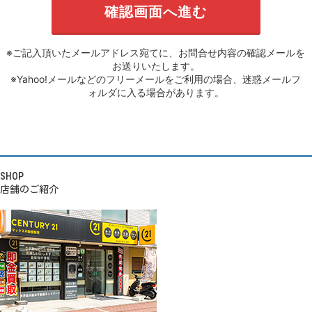
※ご記入頂いたメールアドレス宛てに、お問合せ内容の確認メールを
お送りいたします。
※Yahoo!メールなどのフリーメールをご利用の場合、迷惑メールフ
ォルダに入る場合があります。
SHOP
店舗のご紹介