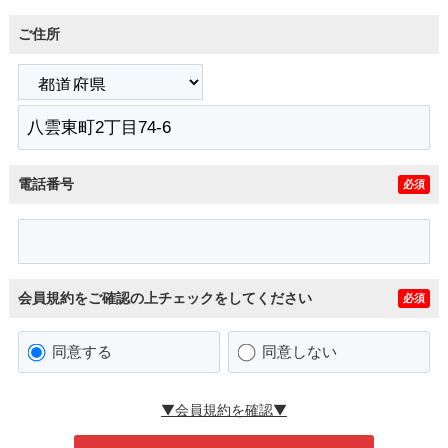
ご住所
電話番号
必須
会員規約をご確認の上チェックをしてください
必須
同意する
同意しない
▼会員規約を確認▼