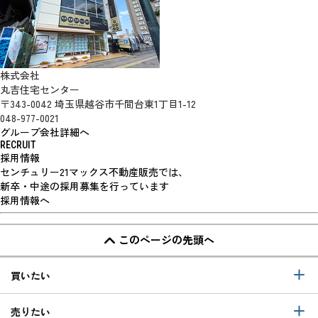
株式会社
丸吉住宅センター
〒343-0042 埼玉県越谷市千間台東1丁目1-12
048-977-0021
グループ会社詳細へ
RECRUIT
採用情報
センチュリー21マックス不動産販売では、
新卒・中途の採用募集を行っています
採用情報へ
このページの先頭へ
買いたい
売りたい