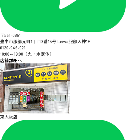
〒561-0851
豊中市服部元町1丁目3番15号 Leiwa服部天神1F
0120-946-021
10:00～19:00（火・水定休）
店舗詳細へ
東大阪店