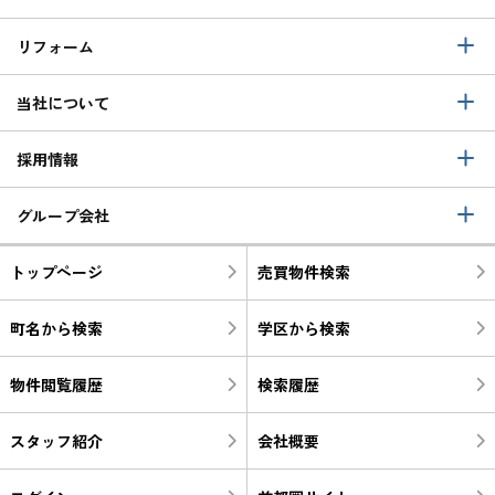
リフォーム
当社について
採用情報
グループ会社
トップページ
売買物件検索
町名から検索
学区から検索
物件閲覧履歴
検索履歴
スタッフ紹介
会社概要