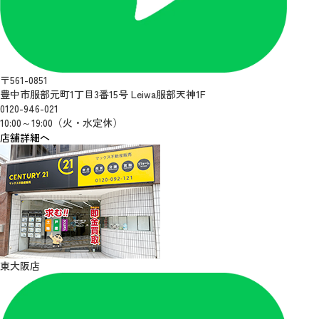
〒561-0851
豊中市服部元町1丁目3番15号 Leiwa服部天神1F
0120-946-021
10:00～19:00（火・水定休）
店舗詳細へ
東大阪店