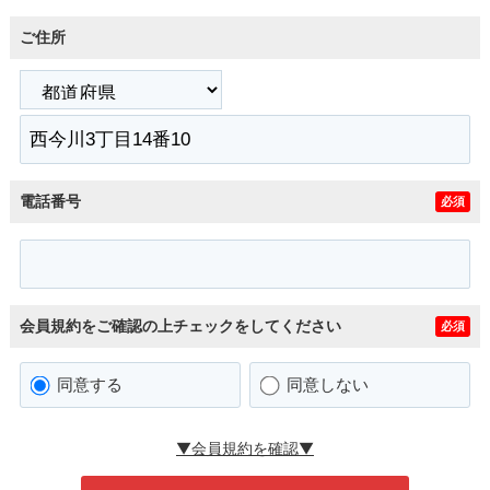
ご住所
電話番号
必須
会員規約をご確認の上チェックをしてください
必須
同意する
同意しない
▼会員規約を確認▼