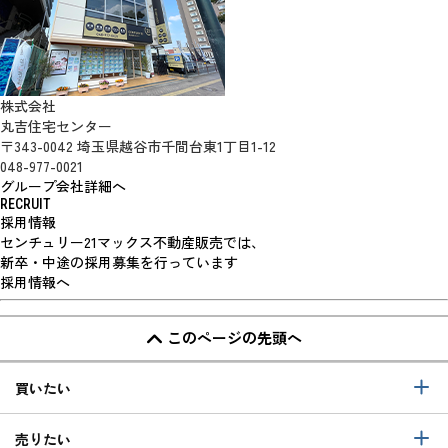
株式会社
丸吉住宅センター
〒343-0042 埼玉県越谷市千間台東1丁目1-12
048-977-0021
グループ会社詳細へ
RECRUIT
採用情報
センチュリー21マックス不動産販売では、
新卒・中途の採用募集を行っています
採用情報へ
このページの先頭へ
買いたい
売りたい