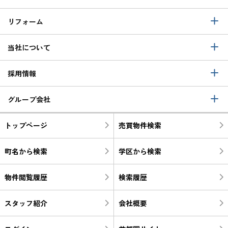
リフォーム
当社について
採用情報
グループ会社
トップページ
売買物件検索
町名から検索
学区から検索
物件閲覧履歴
検索履歴
スタッフ紹介
会社概要