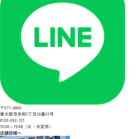
〒577-0809
東大阪市永和1丁目26番21号
0120-092-121
10:00～19:00（火・水定休）
店舗詳細へ