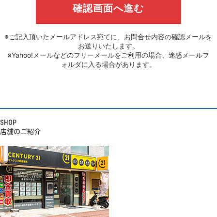
※ご記入頂いたメールアドレス宛てに、お問合せ内容の確認メールを
お送りいたします。
※Yahoo!メールなどのフリーメールをご利用の場合、迷惑メールフ
ォルダに入る場合があります。
SHOP
店舗のご紹介