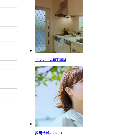
リフォーム
REFORM
採用情報
RECRUIT