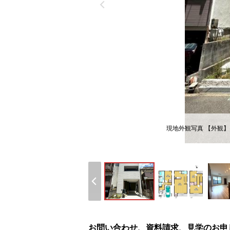
現地外観写真 【外観
お問い合わせ、資料請求、見学のお申