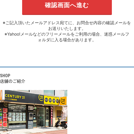
※ご記入頂いたメールアドレス宛てに、お問合せ内容の確認メールを
お送りいたします。
※Yahoo!メールなどのフリーメールをご利用の場合、迷惑メールフ
ォルダに入る場合があります。
SHOP
店舗のご紹介