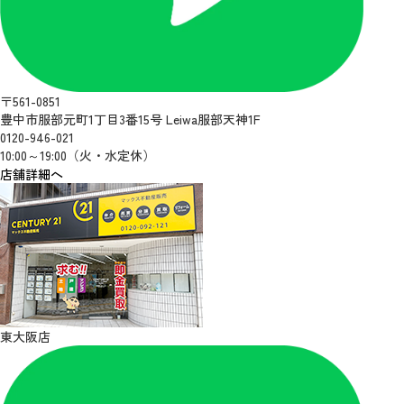
〒561-0851
豊中市服部元町1丁目3番15号 Leiwa服部天神1F
0120-946-021
10:00～19:00（火・水定休）
店舗詳細へ
東大阪店