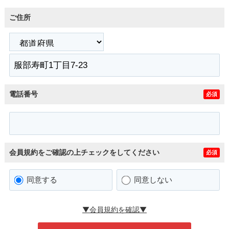
ご住所
電話番号
必須
会員規約をご確認の上チェックをしてください
必須
同意する
同意しない
▼会員規約を確認▼