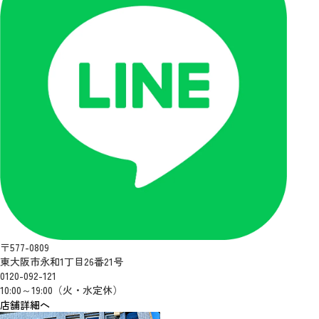
〒577-0809
東大阪市永和1丁目26番21号
0120-092-121
10:00～19:00（火・水定休）
店舗詳細へ