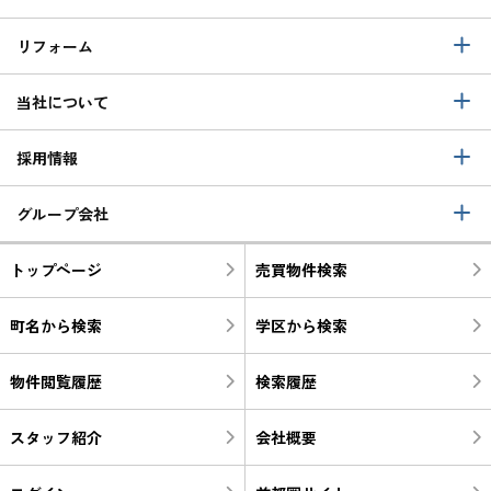
リフォーム
当社について
採用情報
グループ会社
トップページ
売買物件検索
町名から検索
学区から検索
物件閲覧履歴
検索履歴
スタッフ紹介
会社概要