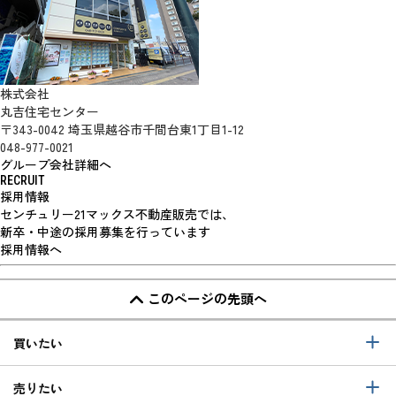
株式会社
丸吉住宅センター
〒343-0042 埼玉県越谷市千間台東1丁目1-12
048-977-0021
グループ会社詳細へ
RECRUIT
採用情報
センチュリー21マックス不動産販売では、
新卒・中途の採用募集を行っています
採用情報へ
このページの先頭へ
買いたい
売りたい