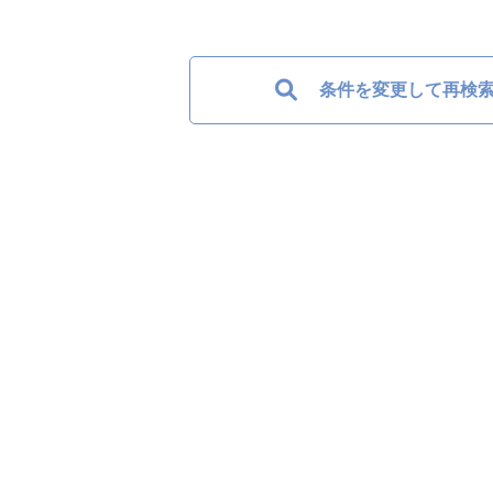
条件を変更して再検