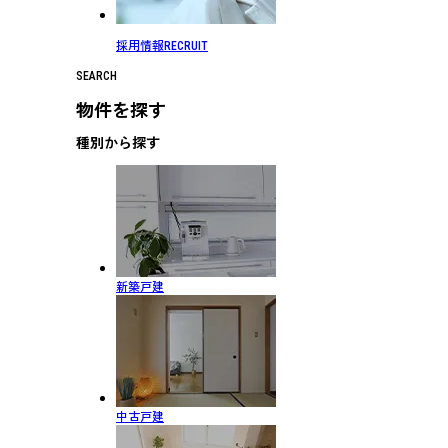
採用情報
RECRUIT
SEARCH
物件を探す
種別から探す
新築戸建
中古戸建