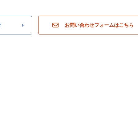
索
お問い合わせフォームはこちら