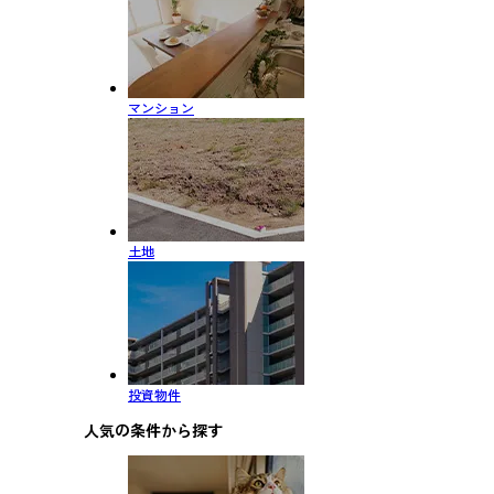
マンション
土地
投資物件
人気の条件から探す