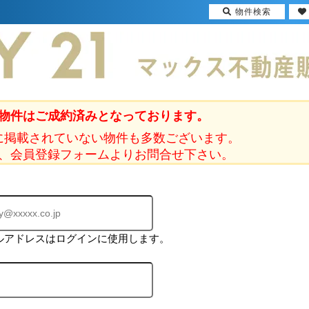
物件検索
物件はご成約済みとなっております。
に掲載されていない物件も多数ございます。
、会員登録フォームよりお問合せ下さい。
ルアドレスはログインに使用します。