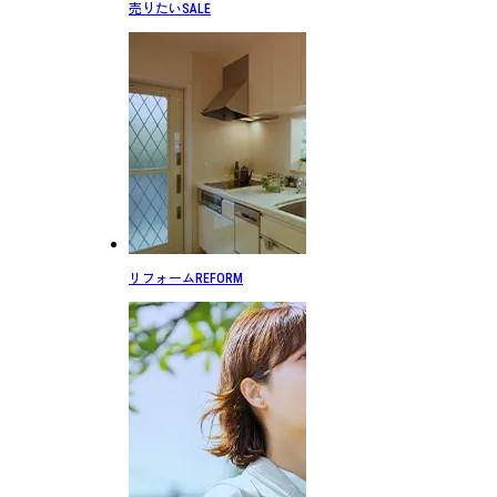
売りたい
SALE
リフォーム
REFORM