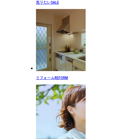
売りたい
SALE
リフォーム
REFORM