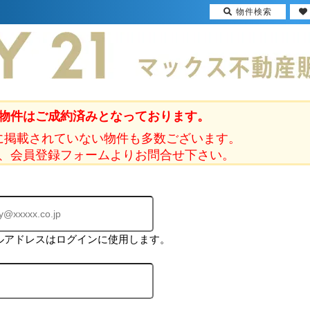
物件検索
物件はご成約済みとなっております。
に掲載されていない物件も多数ございます。
、会員登録フォームよりお問合せ下さい。
ルアドレスはログインに使用します。