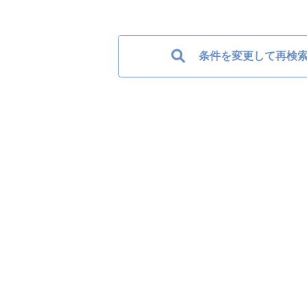
条件を変更して再検