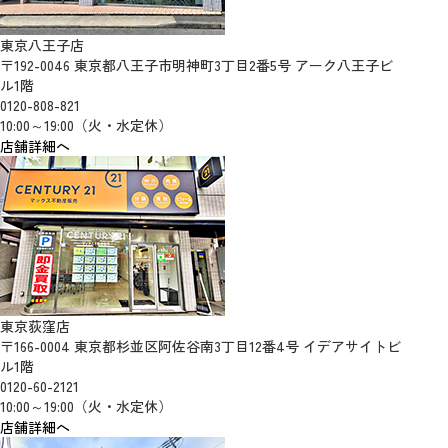
東京八王子店
〒192-0046 東京都八王子市明神町3丁目2番5号 アーク八王子ビ
ル1階
0120-808-821
10:00～19:00（火・水定休）
店舗詳細へ
東京荻窪店
〒166-0004 東京都杉並区阿佐谷南3丁目12番4号 イデアサイトビ
ル1階
0120-60-2121
10:00～19:00（火・水定休）
店舗詳細へ