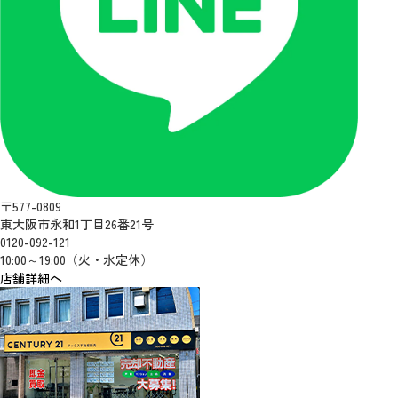
〒577-0809
東大阪市永和1丁目26番21号
0120-092-121
10:00～19:00（火・水定休）
店舗詳細へ