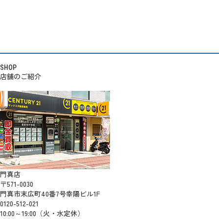
SHOP
店舗のご紹介
門真店
〒571-0030
門真市末広町40番7号幸陽ビル1F
0120-512-021
10:00～19:00（火・水定休）