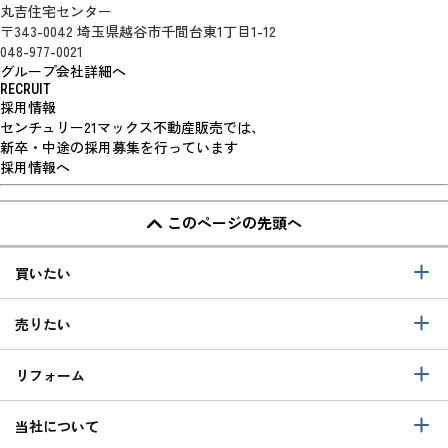
丸吉住宅センター
〒343-0042 埼玉県越谷市千間台東1丁目1-12
048-977-0021
グループ会社詳細へ
RECRUIT
採用情報
センチュリー21マックス不動産販売では、
新卒・中途の採用募集を行っています
採用情報へ
このページの先頭へ
買いたい
売りたい
リフォーム
当社について