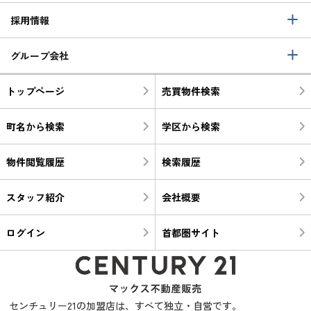
採用情報
グループ会社
トップページ
売買物件検索
町名から検索
学区から検索
物件閲覧履歴
検索履歴
スタッフ紹介
会社概要
ログイン
首都圏サイト
センチュリー21の加盟店は、すべて独立・自営です。