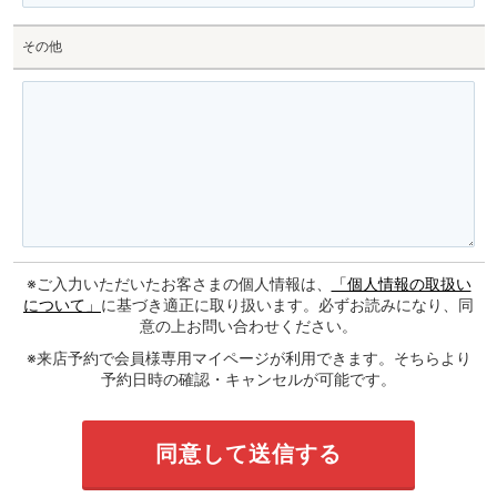
その他
※ご入力いただいたお客さまの個人情報は、
「個人情報の取扱い
について」
に基づき適正に取り扱います。必ずお読みになり、同
意の上お問い合わせください。
※来店予約で会員様専用マイページが利用できます。そちらより
予約日時の確認・キャンセルが可能です。