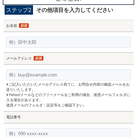
ステップ2
その他項目を入力してください
お名前
必須
メールアドレス
必須
※ご記入いただいたメールアドレス宛てに、お問合せ内容の確認メールをお
送りいたします。
※Yahoo!メールなどのフリーメールをご利用の場合、迷惑メールフォルダに
入る場合があります。
迷惑メールのフォルダ・設定等をご確認下さい。
電話番号