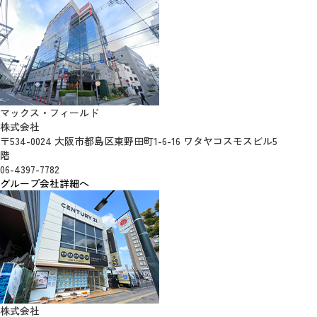
マックス・フィールド
株式会社
〒534-0024 大阪市都島区東野田町1-6-16 ワタヤコスモスビル5
階
06-4397-7782
グループ会社詳細へ
株式会社