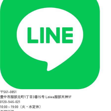
〒561-0851
豊中市服部元町1丁目3番15号 Leiwa服部天神1F
0120-946-021
10:00～19:00（火・水定休）