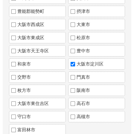
豊能郡能勢町
摂津市
大阪市西成区
大東市
大阪市東成区
松原市
大阪市天王寺区
豊中市
和泉市
大阪市淀川区
交野市
門真市
枚方市
阪南市
大阪市東住吉区
高石市
守口市
高槻市
富田林市