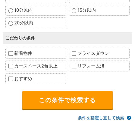
10分以内
15分以内
20分以内
こだわりの条件
新着物件
プライスダウン
カースペース2台以上
リフォーム済
おすすめ
条件を指定し直して検索