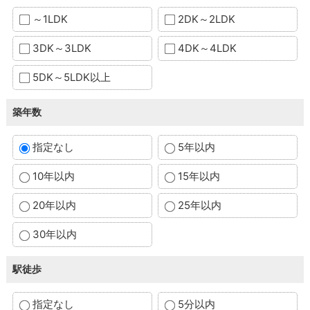
～1LDK
2DK～2LDK
3DK～3LDK
4DK～4LDK
5DK～5LDK以上
築年数
指定なし
5年以内
10年以内
15年以内
20年以内
25年以内
30年以内
駅徒歩
指定なし
5分以内