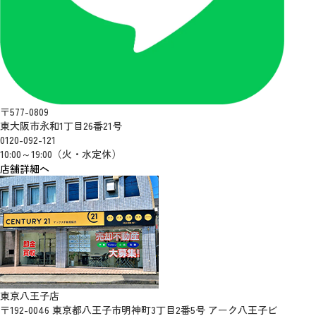
〒577-0809
東大阪市永和1丁目26番21号
0120-092-121
10:00～19:00（火・水定休）
店舗詳細へ
東京八王子店
〒192-0046 東京都八王子市明神町3丁目2番5号 アーク八王子ビ