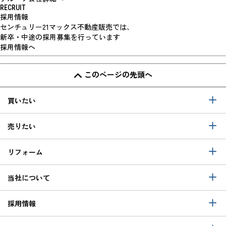
RECRUIT
採用情報
センチュリー21マックス不動産販売では、
新卒・中途の採用募集を行っています
採用情報へ
このページの先頭へ
買いたい
売りたい
リフォーム
当社について
採用情報