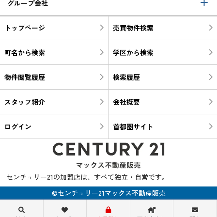
グループ会社
トップページ
売買物件検索
町名から検索
学区から検索
物件閲覧履歴
検索履歴
スタッフ紹介
会社概要
ログイン
首都圏サイト
センチュリー21の加盟店は、すべて独立・自営です。
©センチュリー21マックス不動産販売