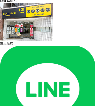
店舗詳細へ
東大阪店