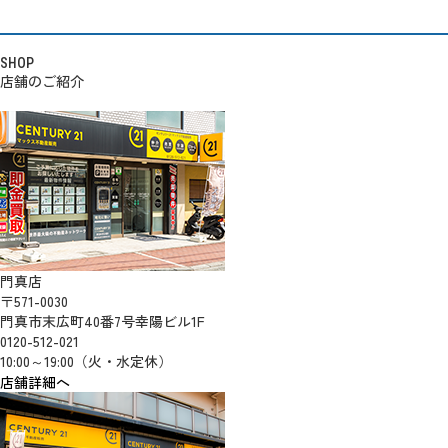
SHOP
店舗のご紹介
門真店
〒571-0030
門真市末広町40番7号幸陽ビル1F
0120-512-021
10:00～19:00（火・水定休）
店舗詳細へ