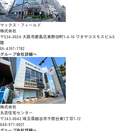
マックス・フィールド
株式会社
〒534-0024 大阪市都島区東野田町1-6-16 ワタヤコスモスビル5
階
06-4397-7782
グループ会社詳細へ
株式会社
丸吉住宅センター
〒343-0042 埼玉県越谷市千間台東1丁目1-12
048-977-0021
グループ会社詳細へ