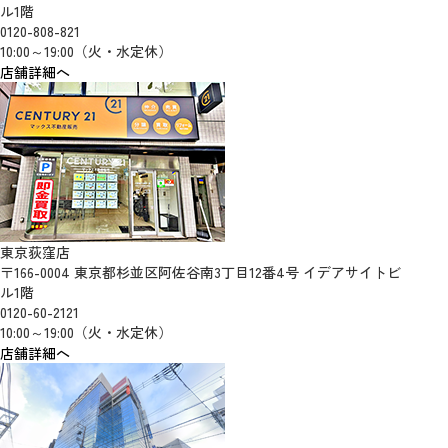
ル1階
0120-808-821
10:00～19:00（火・水定休）
店舗詳細へ
東京荻窪店
〒166-0004 東京都杉並区阿佐谷南3丁目12番4号 イデアサイトビ
ル1階
0120-60-2121
10:00～19:00（火・水定休）
店舗詳細へ