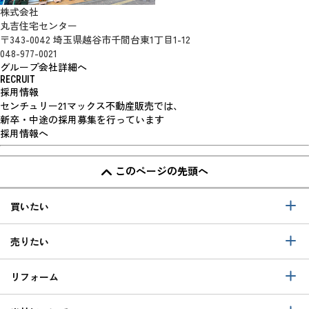
株式会社
丸吉住宅センター
〒343-0042 埼玉県越谷市千間台東1丁目1-12
048-977-0021
グループ会社詳細へ
RECRUIT
採用情報
センチュリー21マックス不動産販売では、
新卒・中途の採用募集を行っています
採用情報へ
このページの先頭へ
買いたい
売りたい
リフォーム