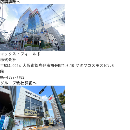
店舗詳細へ
マックス・フィールド
株式会社
〒534-0024 大阪市都島区東野田町1-6-16 ワタヤコスモスビル5
階
06-4397-7782
グループ会社詳細へ