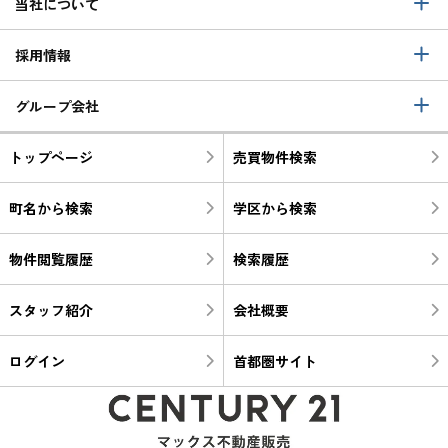
当社について
採用情報
グループ会社
トップページ
売買物件検索
町名から検索
学区から検索
物件閲覧履歴
検索履歴
スタッフ紹介
会社概要
ログイン
首都圏サイト