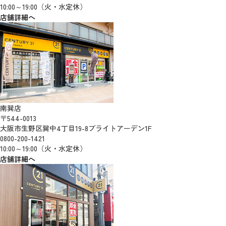
10:00～19:00（火・水定休）
店舗詳細へ
南巽店
〒544-0013
大阪市生野区巽中4丁目19-8ブライトアーデン1F
0800-200-1421
10:00～19:00（火・水定休）
店舗詳細へ