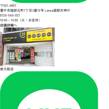
〒561-0851
豊中市服部元町1丁目3番15号 Leiwa服部天神1F
0120-946-021
10:00～19:00（火・水定休）
店舗詳細へ
東大阪店