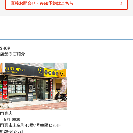
直接お問合せ・web予約はこちら
SHOP
店舗のご紹介
門真店
〒571-0030
門真市末広町40番7号幸陽ビル1F
0120-512-021