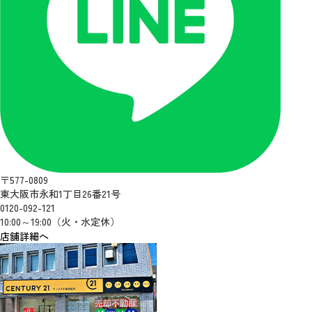
〒577-0809
東大阪市永和1丁目26番21号
0120-092-121
10:00～19:00（火・水定休）
店舗詳細へ