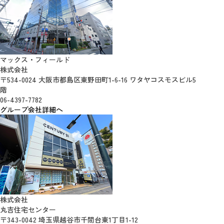
マックス・フィールド
株式会社
〒534-0024 大阪市都島区東野田町1-6-16 ワタヤコスモスビル5
階
06-4397-7782
グループ会社詳細へ
株式会社
丸吉住宅センター
〒343-0042 埼玉県越谷市千間台東1丁目1-12