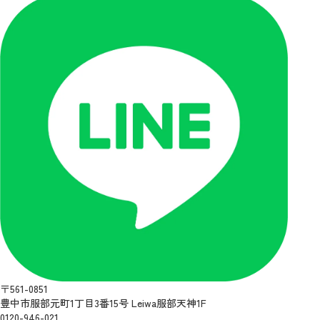
〒561-0851
豊中市服部元町1丁目3番15号 Leiwa服部天神1F
0120-946-021