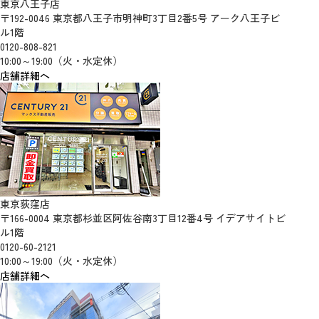
東京八王子店
〒192-0046 東京都八王子市明神町3丁目2番5号 アーク八王子ビ
ル1階
0120-808-821
10:00～19:00（火・水定休）
店舗詳細へ
東京荻窪店
〒166-0004 東京都杉並区阿佐谷南3丁目12番4号 イデアサイトビ
ル1階
0120-60-2121
10:00～19:00（火・水定休）
店舗詳細へ