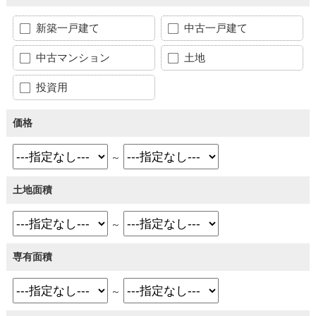
新築一戸建て
中古一戸建て
中古マンション
土地
投資用
価格
～
土地面積
～
専有面積
～