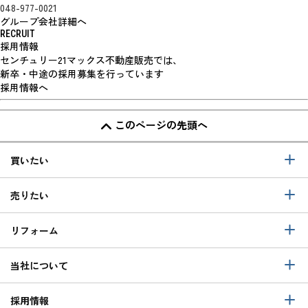
048-977-0021
グループ会社詳細へ
RECRUIT
採用情報
センチュリー21マックス不動産販売では、
新卒・中途の採用募集を行っています
採用情報へ
このページの先頭へ
買いたい
売りたい
リフォーム
当社について
採用情報