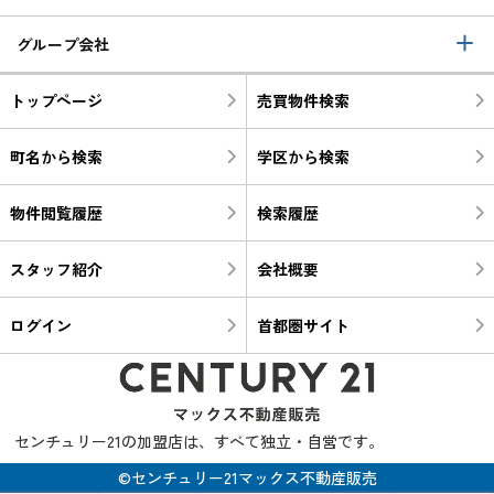
グループ会社
トップページ
売買物件検索
町名から検索
学区から検索
物件閲覧履歴
検索履歴
スタッフ紹介
会社概要
ログイン
首都圏サイト
センチュリー21の加盟店は、すべて独立・自営です。
©センチュリー21マックス不動産販売