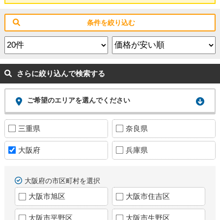
条件を絞り込む
さらに絞り込んで検索する
ご希望のエリアを選んでください
三重県
奈良県
大阪府
兵庫県
大阪府の市区町村を選択
大阪市旭区
大阪市住吉区
大阪市平野区
大阪市生野区