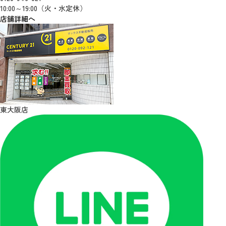
10:00～19:00（火・水定休）
店舗詳細へ
東大阪店