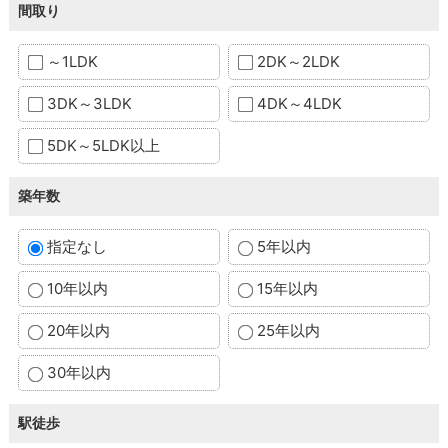
間取り
～1LDK
2DK～2LDK
3DK～3LDK
4DK～4LDK
5DK～5LDK以上
築年数
指定なし
5年以内
10年以内
15年以内
20年以内
25年以内
30年以内
駅徒歩