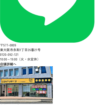
〒577-0809
東大阪市永和1丁目26番21号
0120-092-121
10:00～19:00（火・水定休）
店舗詳細へ