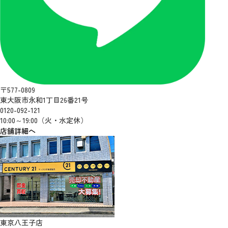
〒577-0809
東大阪市永和1丁目26番21号
0120-092-121
10:00～19:00（火・水定休）
店舗詳細へ
東京八王子店