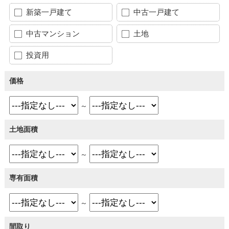
新築一戸建て
中古一戸建て
中古マンション
土地
投資用
価格
～
土地面積
～
専有面積
～
間取り