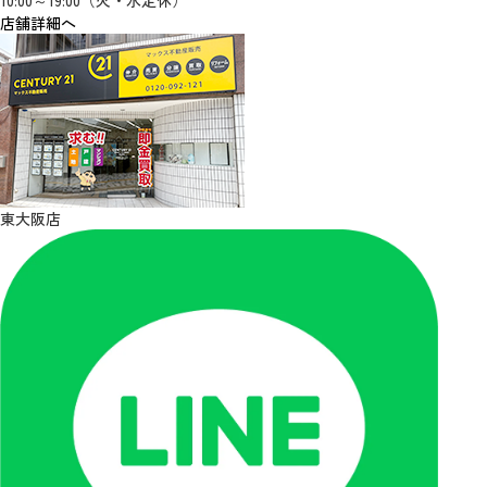
10:00～19:00（火・水定休）
店舗詳細へ
東大阪店