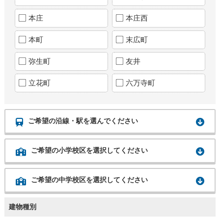
本庄
本庄西
本町
末広町
弥生町
友井
立花町
六万寺町
ご希望の沿線・駅を選んでください
ご希望の小学校区を選択してください
ご希望の中学校区を選択してください
建物種別