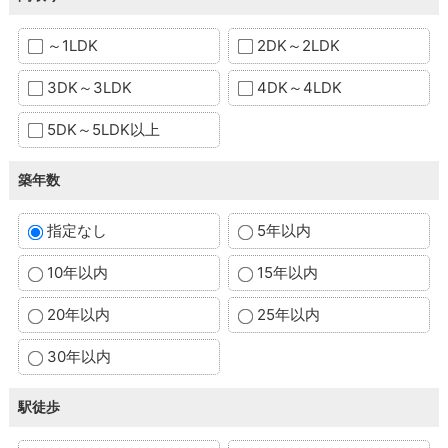
～1LDK
2DK～2LDK
3DK～3LDK
4DK～4LDK
5DK～5LDK以上
築年数
指定なし
5年以内
10年以内
15年以内
20年以内
25年以内
30年以内
駅徒歩