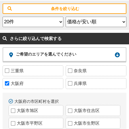
条件を絞り込む
さらに絞り込んで検索する
ご希望のエリアを選んでください
三重県
奈良県
大阪府
兵庫県
大阪府の市区町村を選択
大阪市旭区
大阪市住吉区
大阪市平野区
大阪市生野区