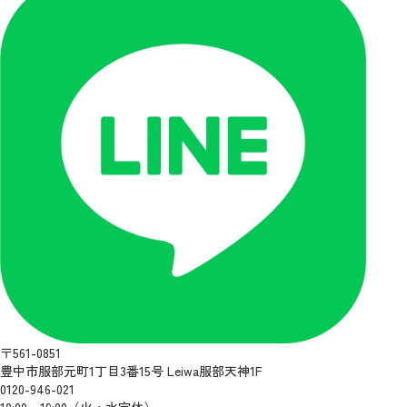
〒561-0851
豊中市服部元町1丁目3番15号 Leiwa服部天神1F
0120-946-021