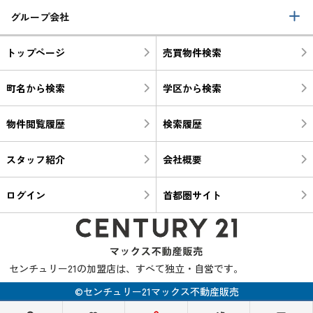
グループ会社
トップページ
売買物件検索
町名から検索
学区から検索
物件閲覧履歴
検索履歴
スタッフ紹介
会社概要
ログイン
首都圏サイト
センチュリー21の加盟店は、すべて独立・自営です。
©センチュリー21マックス不動産販売