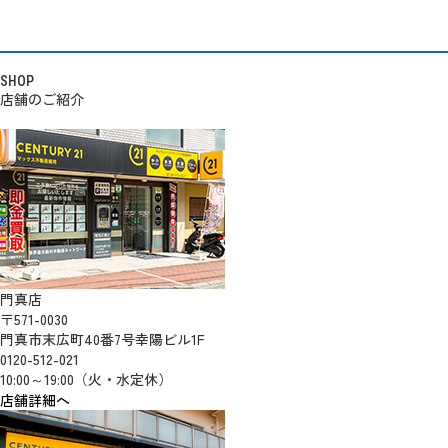
SHOP
店舗のご紹介
門真店
〒571-0030
門真市末広町40番7号幸陽ビル1F
0120-512-021
10:00～19:00（火・水定休）
店舗詳細へ