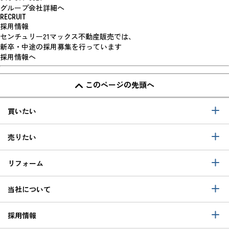
グループ会社詳細へ
RECRUIT
採用情報
センチュリー21マックス不動産販売では、
新卒・中途の採用募集を行っています
採用情報へ
このページの先頭へ
買いたい
売りたい
リフォーム
当社について
採用情報