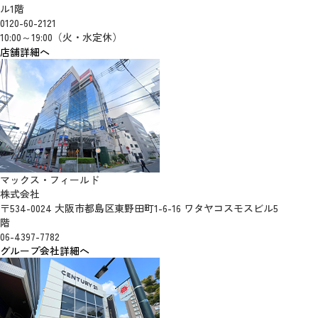
ル1階
0120-60-2121
10:00～19:00（火・水定休）
店舗詳細へ
マックス・フィールド
株式会社
〒534-0024 大阪市都島区東野田町1-6-16 ワタヤコスモスビル5
階
06-4397-7782
グループ会社詳細へ