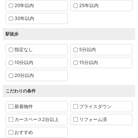
20年以内
25年以内
30年以内
駅徒歩
指定なし
5分以内
10分以内
15分以内
20分以内
こだわりの条件
新着物件
プライスダウン
カースペース2台以上
リフォーム済
おすすめ