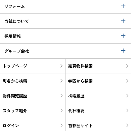
リフォーム
当社について
採用情報
グループ会社
トップページ
売買物件検索
町名から検索
学区から検索
物件閲覧履歴
検索履歴
スタッフ紹介
会社概要
ログイン
首都圏サイト