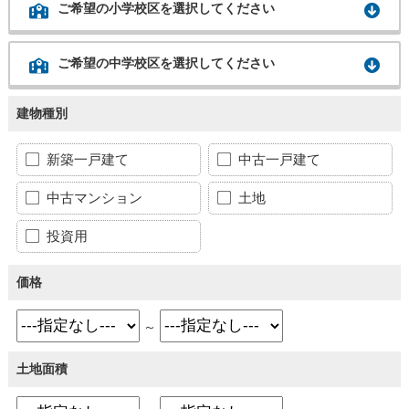
ご希望の小学校区を選択してください
ご希望の中学校区を選択してください
建物種別
新築一戸建て
中古一戸建て
中古マンション
土地
投資用
価格
～
土地面積