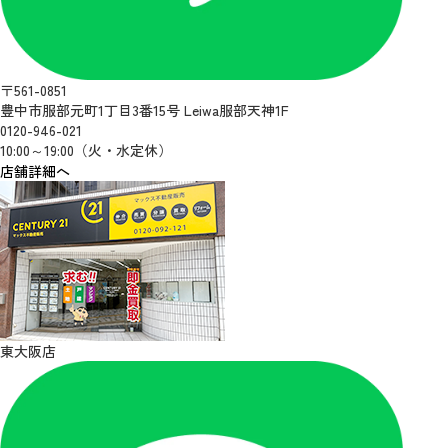
〒561-0851
豊中市服部元町1丁目3番15号 Leiwa服部天神1F
0120-946-021
10:00～19:00（火・水定休）
店舗詳細へ
東大阪店