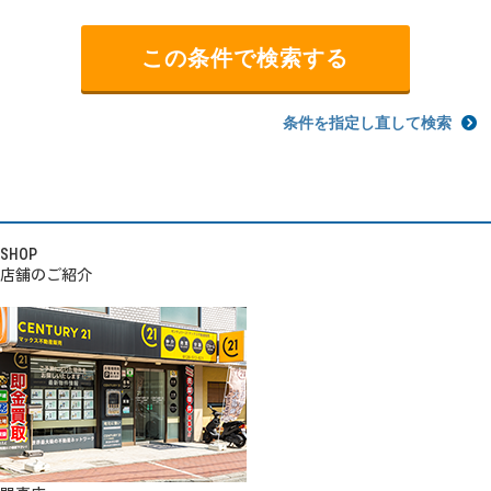
条件を指定し直して検索
SHOP
店舗のご紹介