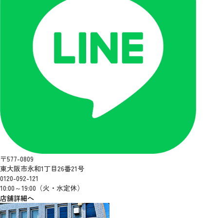
〒577-0809
東大阪市永和1丁目26番21号
0120-092-121
10:00～19:00（火・水定休）
店舗詳細へ