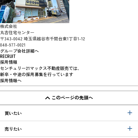
株式会社
丸吉住宅センター
〒343-0042 埼玉県越谷市千間台東1丁目1-12
048-977-0021
グループ会社詳細へ
RECRUIT
採用情報
センチュリー21マックス不動産販売では、
新卒・中途の採用募集を行っています
採用情報へ
このページの先頭へ
買いたい
売りたい